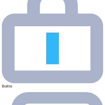
Войти