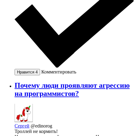
Комментировать
Нравится
4
Почему люди проявляют агрессию
на программистов?
Сергей
@edinorog
Троллей не кормить!