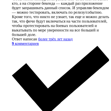
кто, а на стороне бекенда — каждый раз приложение
будет запрашивать данный список. И управляя бекендом
— можно тестировать, включать по релизу/событию.
Кроме того, что никто не узнает, так еще и можно делать
так, что фичи будут включаться на части пользователей,
чтобы протестировать на боевых пользователей и
выкатывать по мере уверенности на все большей и
большей доле.
Ответ написан
более трёх лет назад
9
комментариев