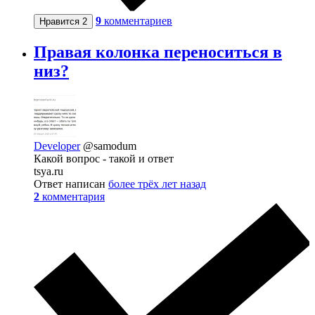
9
комментариев
Нравится
2
Правая колонка переноситься в
низ?
Developer
@samodum
Какой вопрос - такой и ответ
tsya.ru
Ответ написан
более трёх лет назад
2
комментария