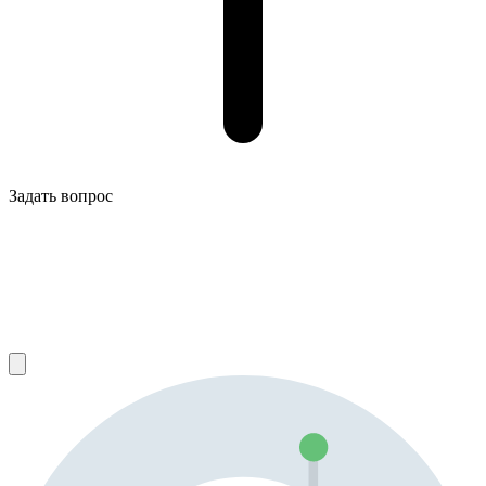
Задать вопрос