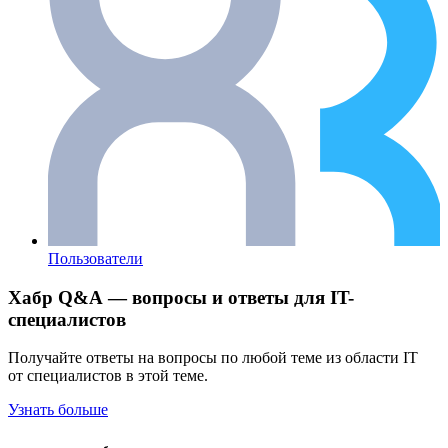
Пользователи
Хабр Q&A — вопросы и ответы для IT-
специалистов
Получайте ответы на вопросы по любой теме из области IT
от специалистов в этой теме.
Узнать больше