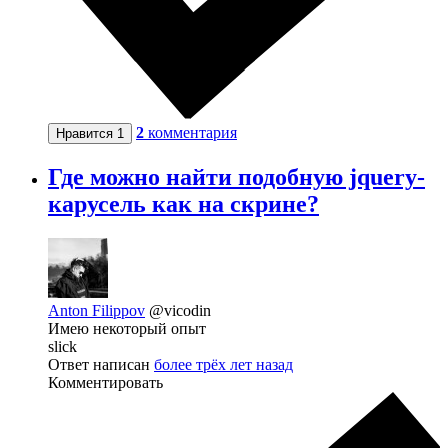
2
комментария
Нравится
1
Где можно найти подобную jquery-
карусель как на скрине?
Anton Filippov
@vicodin
Имею некоторый опыт
slick
Ответ написан
более трёх лет назад
Комментировать