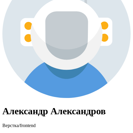
Александр Александров
Верстка/frontend