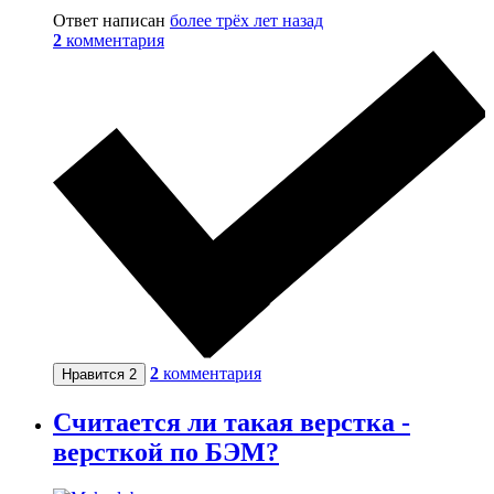
Ответ написан
более трёх лет назад
2
комментария
2
комментария
Нравится
2
Считается ли такая верстка -
версткой по БЭМ?