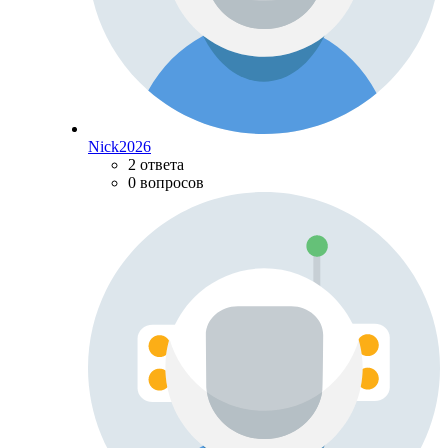
Nick2026
2 ответа
0 вопросов