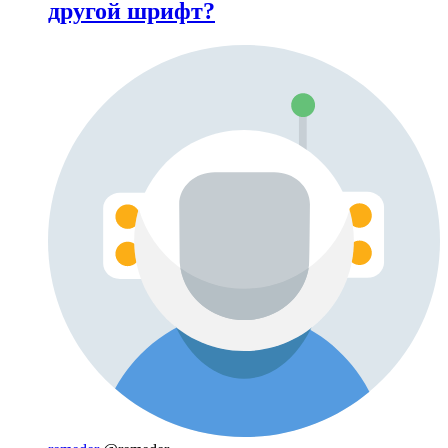
другой шрифт?