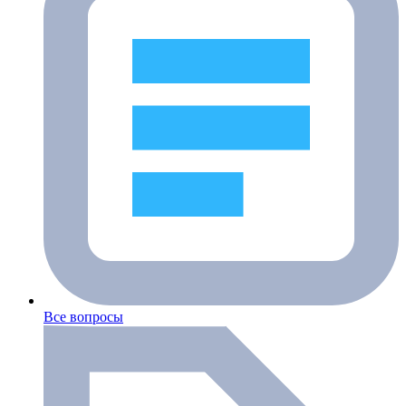
Все вопросы