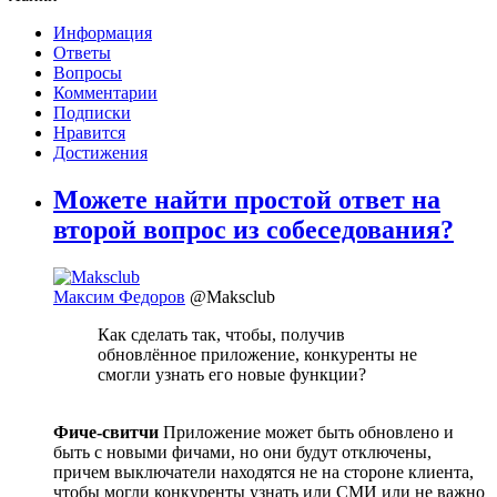
Информация
Ответы
Вопросы
Комментарии
Подписки
Нравится
Достижения
Можете найти простой ответ на
второй вопрос из собеседования?
Максим Федоров
@Maksclub
Как сделать так, чтобы, получив
обновлённое приложение, конкуренты не
смогли узнать его новые функции?
Фиче-свитчи
Приложение может быть обновлено и
быть с новыми фичами, но они будут отключены,
причем выключатели находятся не на стороне клиента,
чтобы могли конкуренты узнать или СМИ или не важно