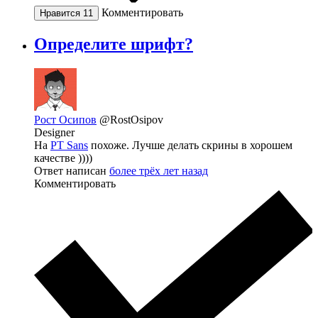
Комментировать
Нравится
11
Определите шрифт?
Рост Осипов
@RostOsipov
Designer
На
PT Sans
похоже. Лучше делать скрины в хорошем
качестве ))))
Ответ написан
более трёх лет назад
Комментировать