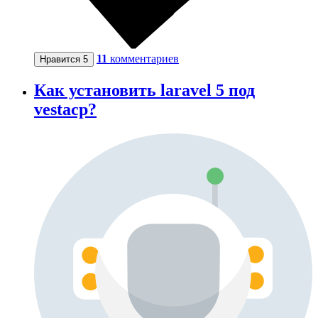
11
комментариев
Нравится
5
Как установить laravel 5 под
vestacp?