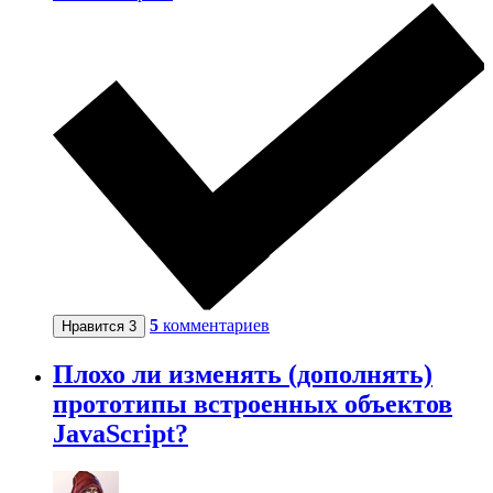
5
комментариев
Нравится
3
Плохо ли изменять (дополнять)
прототипы встроенных объектов
JavaScript?