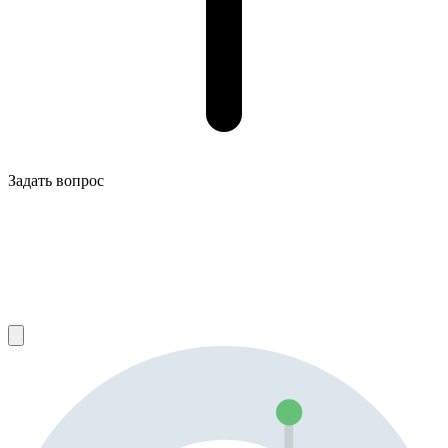
Задать вопрос