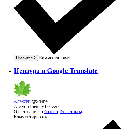
Комментировать
Нравится
2
Цензура в Google Translate
Алексей
@Sterhel
Are you friendly beaver?
Ответ написан
более трёх лет назад
Комментировать