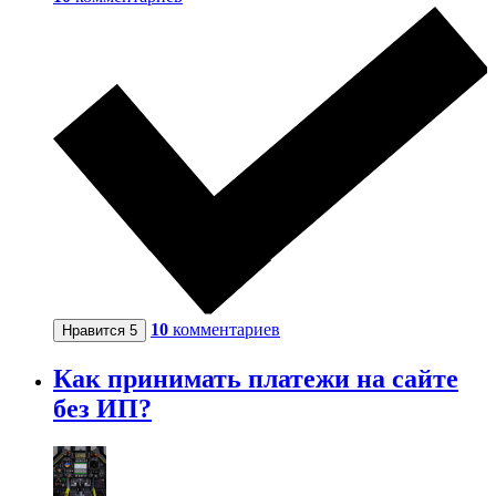
10
комментариев
Нравится
5
Как принимать платежи на сайте
без ИП?