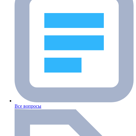
Все вопросы