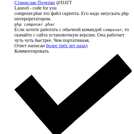
Станислав Почепко
@DJZT
Laravel - code for you
composer.phar это файл скрипта. Его надо запускать php
интерпретатором.
php composer.phar
Если хотите работать с обычной командой
, то
composer
скачайте с сайта установочную версию. Она работает
чуть чуть быстрее. Чем портативная.
Ответ написан
более трёх лет назад
Комментировать