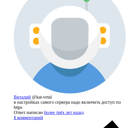
Виталий
@kat-vetal
в настройках самого сервера надо включить доступ по
https
Ответ написан
более трёх лет назад
1
комментарий