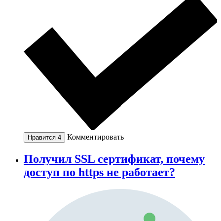
Комментировать
Нравится
4
Получил SSL сертификат, почему
доступ по https не работает?