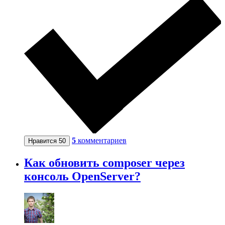
5
комментариев
Нравится
50
Как обновить composer через
консоль OpenServer?