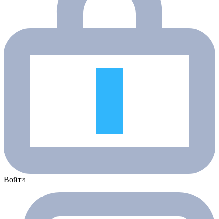
Войти