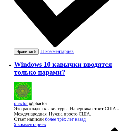
11
комментариев
Нравится
5
Windows 10 кавычки вводятся
только парами?
phactor
@phactor
Это раскладка клавиатуры. Наверняка стоит США -
Международная. Нужна просто США.
Ответ написан
более трёх лет назад
5
комментариев