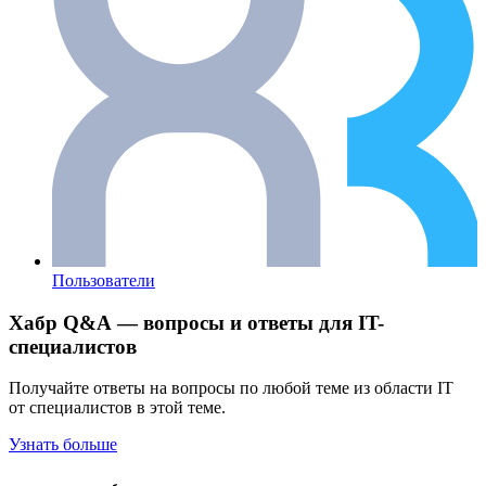
Пользователи
Хабр Q&A — вопросы и ответы для IT-
специалистов
Получайте ответы на вопросы по любой теме из области IT
от специалистов в этой теме.
Узнать больше