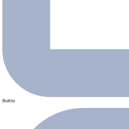
Войти