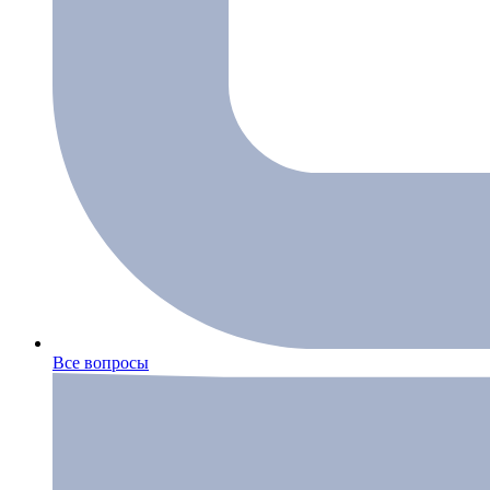
Все вопросы