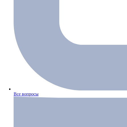
Все вопросы