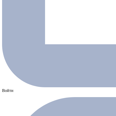
Войти