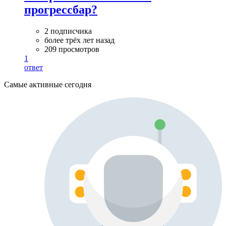
прогрессбар?
2 подписчика
более трёх лет назад
209 просмотров
1
ответ
Самые активные сегодня