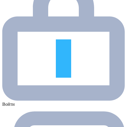
Войти