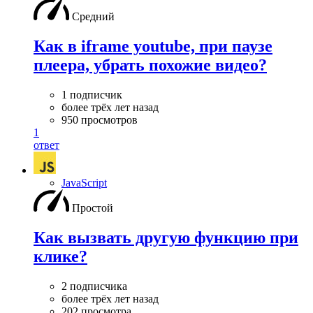
Средний
Как в iframe youtube, при паузе
плеера, убрать похожие видео?
1 подписчик
более трёх лет назад
950 просмотров
1
ответ
JavaScript
Простой
Как вызвать другую функцию при
клике?
2 подписчика
более трёх лет назад
202 просмотра