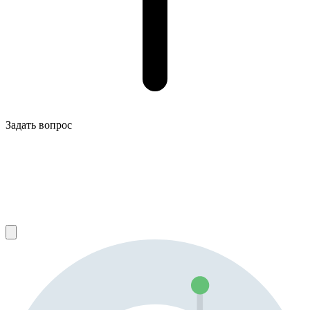
Задать вопрос