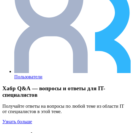
Пользователи
Хабр Q&A — вопросы и ответы для IT-
специалистов
Получайте ответы на вопросы по любой теме из области IT
от специалистов в этой теме.
Узнать больше