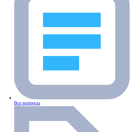
Все вопросы