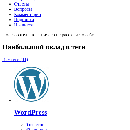
Ответы
Вопросы
Комментарии
Подписки
Нравится
Пользователь пока ничего не рассказал о себе
Наибольший вклад в теги
Все теги (11)
WordPress
6 ответов
43 вопроса