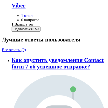
Viber
1 ответ
0 вопросов
1
Вклад в тег
Подписаться
659
Лучшие ответы
пользователя
Все ответы (9)
Как опустить уведомления Contact
form 7 об успешное отправке?