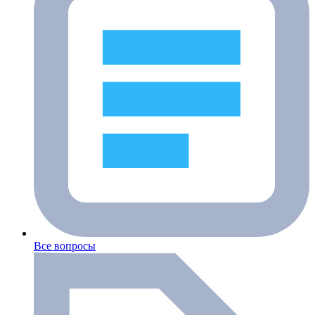
Все вопросы