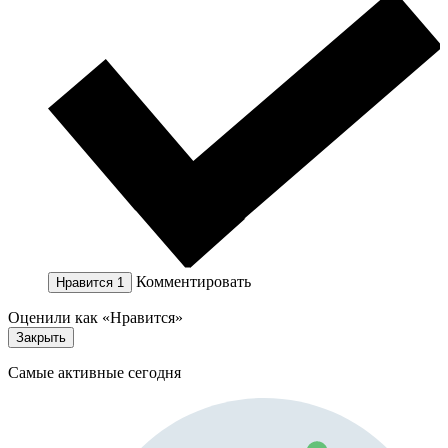
Комментировать
Нравится
1
Оценили как «Нравится»
Закрыть
Самые активные сегодня