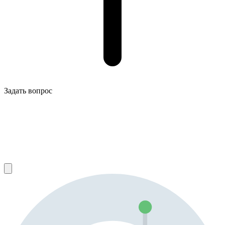
Задать вопрос