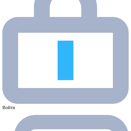
Войти