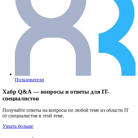
Пользователи
Хабр Q&A — вопросы и ответы для IT-
специалистов
Получайте ответы на вопросы по любой теме из области IT
от специалистов в этой теме.
Узнать больше