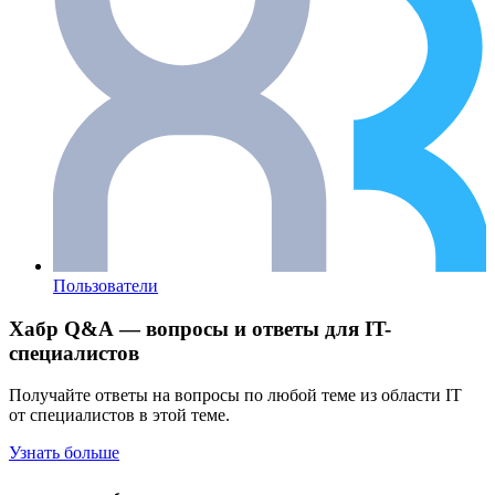
Пользователи
Хабр Q&A — вопросы и ответы для IT-
специалистов
Получайте ответы на вопросы по любой теме из области IT
от специалистов в этой теме.
Узнать больше