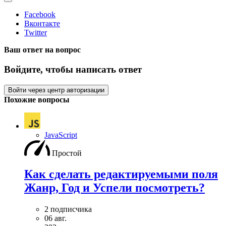
Facebook
Вконтакте
Twitter
Ваш ответ на вопрос
Войдите, чтобы написать ответ
Войти через центр авторизации
Похожие вопросы
JavaScript
Простой
Как сделать редактируемыми поля
Жанр, Год и Успели посмотреть?
2 подписчика
06 авг.