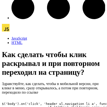
JavaScript
HTML
Как сделать чтобы клик
раскрывал и при повторном
переходил на страницу?
Здравствуйте, как сделать, чтобы в мобильной версии, при
клике в меню, сразу открывалось, а потом при повторном,
переходило по ссылке
$('body').on('click', 'header ul.navigation li a', func