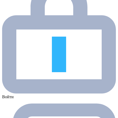
Войти