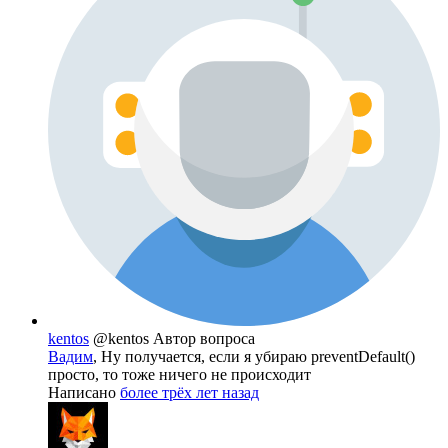
kentos
@kentos
Автор вопроса
Вадим
, Ну получается, если я убираю preventDefault()
просто, то тоже ничего не происходит
Написано
более трёх лет назад