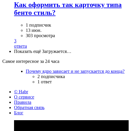
Как оформить так карточку типа
бенто стиль?
1 подписчик
13 июн.
303 просмотра
3
ответа
Показать ещё
Загружается…
Самое интересное за 24 часа
Почему ядро зависает и не запускается до конца?
2 подписчика
1 ответ
© Habr
О сервисе
Правила
Обратная связь
Блог