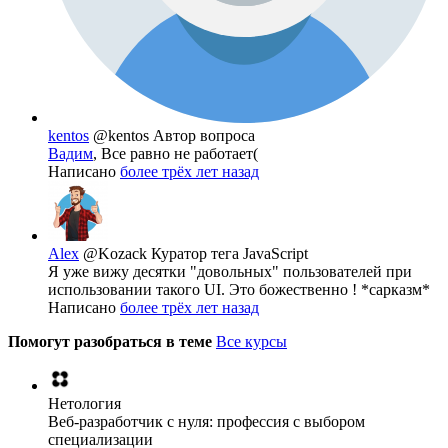
kentos
@kentos
Автор вопроса
Вадим
, Все равно не работает(
Написано
более трёх лет назад
Alex
@Kozack
Куратор тега JavaScript
Я уже вижу десятки "довольных" пользователей при
использовании такого UI. Это божественно ! *сарказм*
Написано
более трёх лет назад
Помогут разобраться в теме
Все курсы
Нетология
Веб-разработчик с нуля: профессия с выбором
специализации