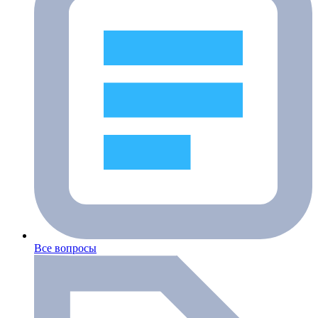
Все вопросы