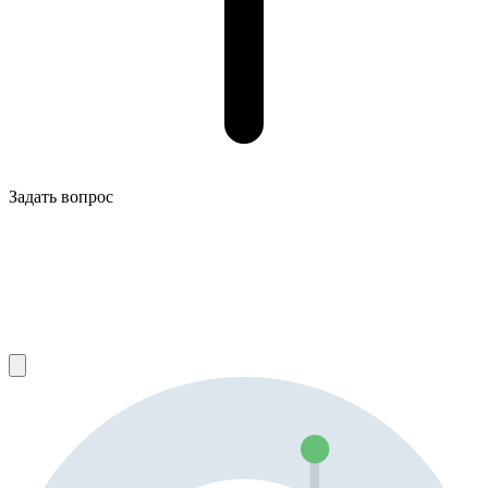
Задать вопрос