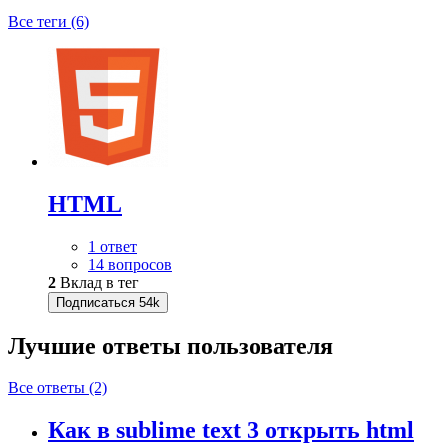
Все теги (6)
HTML
1 ответ
14 вопросов
2
Вклад в тег
Подписаться
54k
Лучшие ответы
пользователя
Все ответы (2)
Как в sublime text 3 открыть html