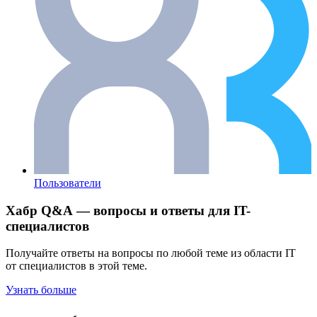
Пользователи
Хабр Q&A — вопросы и ответы для IT-
специалистов
Получайте ответы на вопросы по любой теме из области IT
от специалистов в этой теме.
Узнать больше