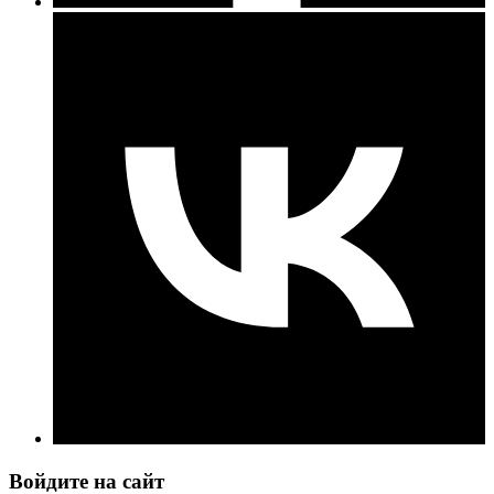
Войдите на сайт