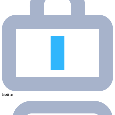
Войти