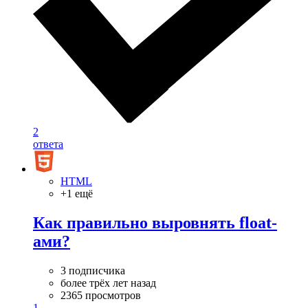
2
ответа
HTML
+1 ещё
Как правильно выровнять float-
ами?
3 подписчика
более трёх лет назад
2365 просмотров
1