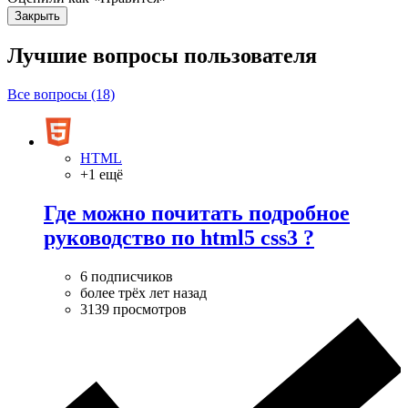
Закрыть
Лучшие вопросы
пользователя
Все вопросы (18)
HTML
+1 ещё
Где можно почитать подробное
руководство по html5 css3 ?
6 подписчиков
более трёх лет назад
3139 просмотров