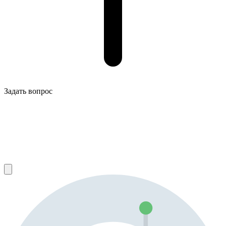
Задать вопрос