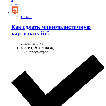
ответ
HTML
Как сдлать минималистичную
карту на сайт?
2 подписчика
более трёх лет назад
2389 просмотров