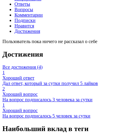
Ответы
Вопросы
Комментарии
Подписки
Нравится
Достижения
Пользователь пока ничего не рассказал о себе
Достижения
Все достижения (4)
1
Хороший ответ
Дал ответ, который за сутки получил 5 лайков
2
Хороший вопрос
На вопрос подписалось 3 человека за сутки
1
Хороший вопрос
На вопрос подписалось 5 человек за сутки
Наибольший вклад в теги