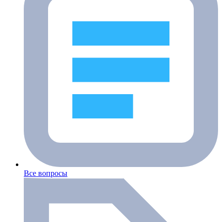
Все вопросы