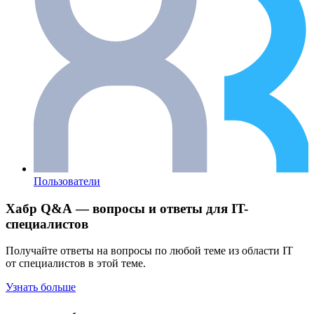
Пользователи
Хабр Q&A — вопросы и ответы для IT-
специалистов
Получайте ответы на вопросы по любой теме из области IT
от специалистов в этой теме.
Узнать больше