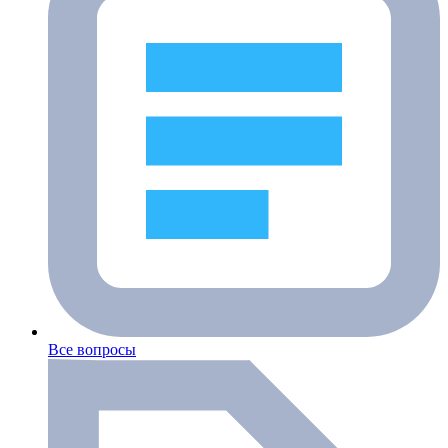
Все вопросы