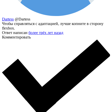
Dartess
@Dartess
Чтобы справляться с адаптацией, лучше копните в сторону
flexbox.
Ответ написан
более трёх лет назад
Комментировать