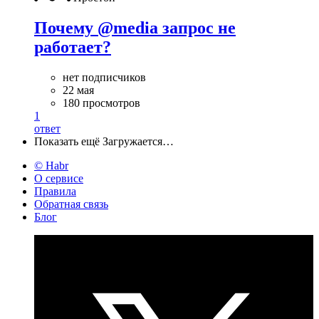
Почему @media запрос не
работает?
нет подписчиков
22 мая
180 просмотров
1
ответ
Показать ещё
Загружается…
© Habr
О сервисе
Правила
Обратная связь
Блог