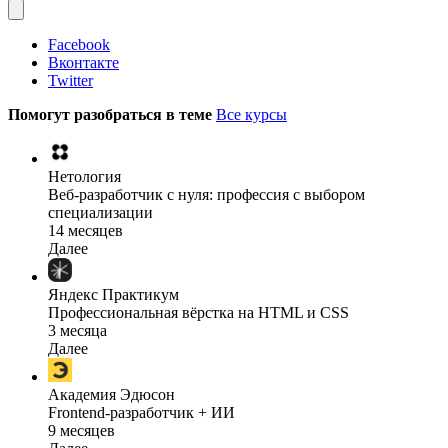
Facebook
Вконтакте
Twitter
Помогут разобраться в теме
Все курсы
Нетология
Веб-разработчик с нуля: профессия с выбором
специализации
14 месяцев
Далее
Яндекс Практикум
Профессиональная вёрстка на HTML и CSS
3 месяца
Далее
Академия Эдюсон
Frontend-разработчик + ИИ
9 месяцев