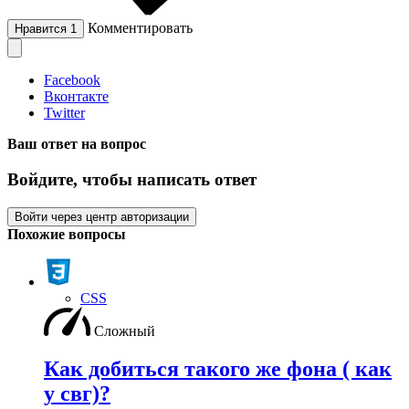
Комментировать
Нравится
1
Facebook
Вконтакте
Twitter
Ваш ответ на вопрос
Войдите, чтобы написать ответ
Войти через центр авторизации
Похожие вопросы
CSS
Сложный
Как добиться такого же фона ( как
у свг)?