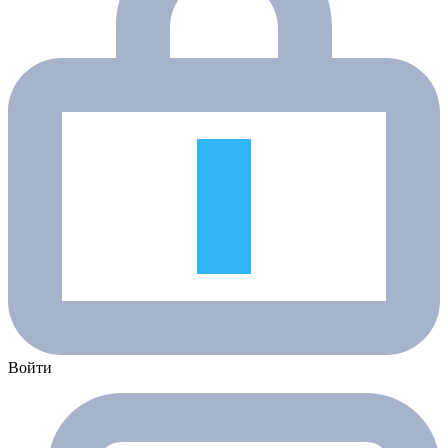
Войти