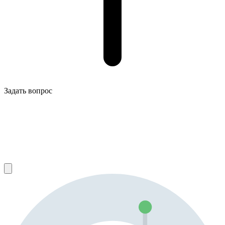
Задать вопрос