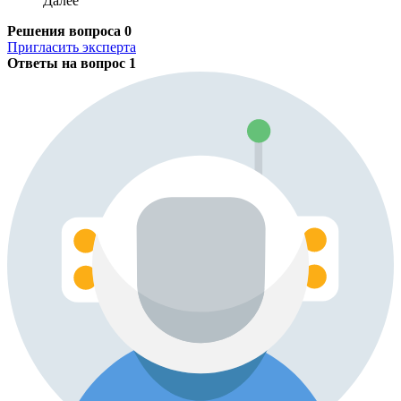
Далее
Решения вопроса
0
Пригласить эксперта
Ответы на вопрос
1