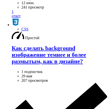
12 июн.
241 просмотр
1
ответ
CSS
Простой
Как сделать background
изображение темнее и более
размытым, как в дизайне?
1 подписчик
29 мая
207 просмотров