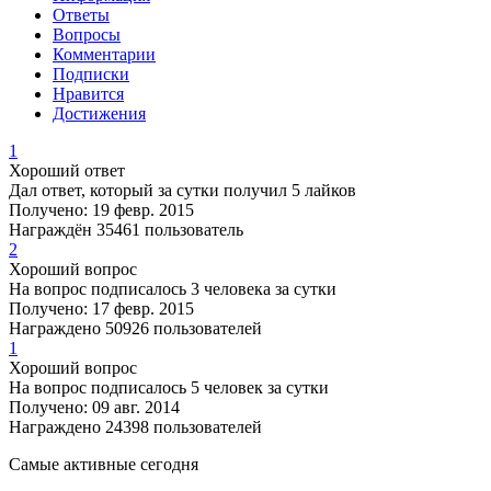
Ответы
Вопросы
Комментарии
Подписки
Нравится
Достижения
1
Хороший ответ
Дал ответ, который за сутки получил 5 лайков
Получено: 19 февр. 2015
Награждён 35461 пользователь
2
Хороший вопрос
На вопрос подписалось 3 человека за сутки
Получено: 17 февр. 2015
Награждено 50926 пользователей
1
Хороший вопрос
На вопрос подписалось 5 человек за сутки
Получено: 09 авг. 2014
Награждено 24398 пользователей
Самые активные сегодня