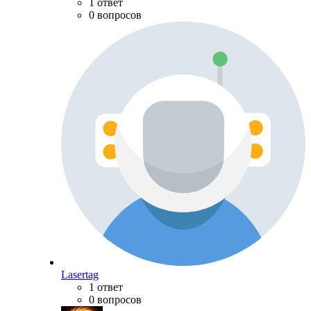
1 ответ
0 вопросов
Lasertag
1 ответ
0 вопросов