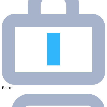
Войти