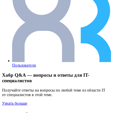
Пользователи
Хабр Q&A — вопросы и ответы для IT-
специалистов
Получайте ответы на вопросы по любой теме из области IT
от специалистов в этой теме.
Узнать больше