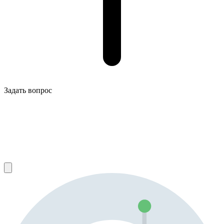
Задать вопрос