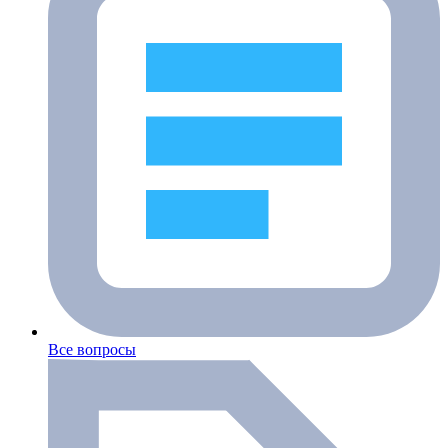
Все вопросы