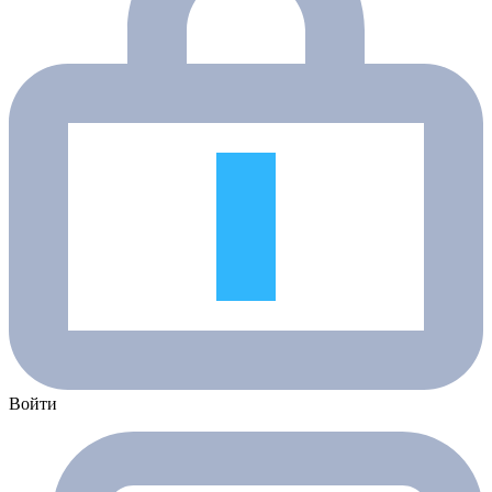
Войти