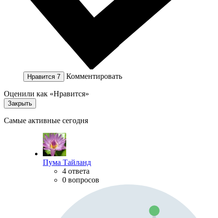
Комментировать
Нравится
7
Оценили как «Нравится»
Закрыть
Самые активные сегодня
Пума Тайланд
4 ответа
0 вопросов