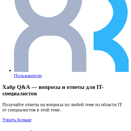
Пользователи
Хабр Q&A — вопросы и ответы для IT-
специалистов
Получайте ответы на вопросы по любой теме из области IT
от специалистов в этой теме.
Узнать больше