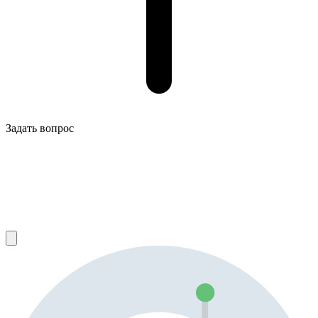
Задать вопрос