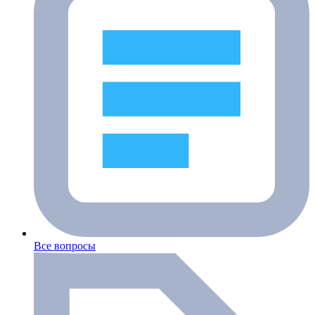
Все вопросы