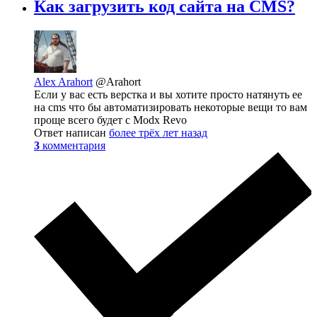
Как загрузить код сайта на CMS?
Alex Arahort
@Arahort
Если у вас есть верстка и вы хотите просто натянуть ее
на cms что бы автоматизировать некоторые вещи то вам
проще всего будет с Modx Revo
Ответ написан
более трёх лет назад
3
комментария