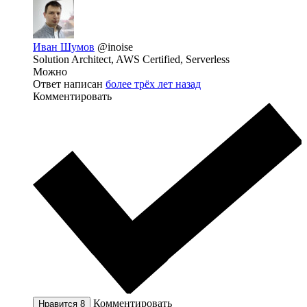
Иван Шумов
@inoise
Solution Architect, AWS Certified, Serverless
Можно
Ответ написан
более трёх лет назад
Комментировать
Комментировать
Нравится
8