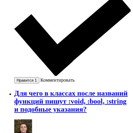
Комментировать
Нравится
1
Для чего в классах после названий
функций пишут :void, :bool, :string
и подобные указания?