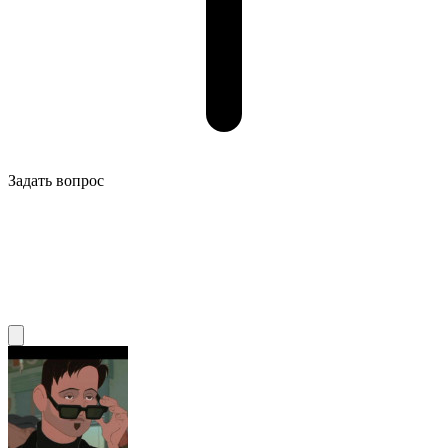
Задать вопрос