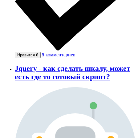
5
комментариев
Нравится
6
Jquery - как сделать шкалу, может
есть где то готовый скрипт?