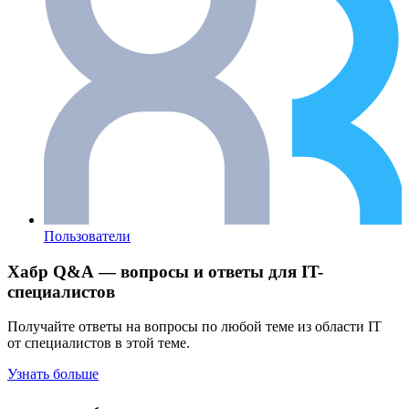
Пользователи
Хабр Q&A — вопросы и ответы для IT-
специалистов
Получайте ответы на вопросы по любой теме из области IT
от специалистов в этой теме.
Узнать больше