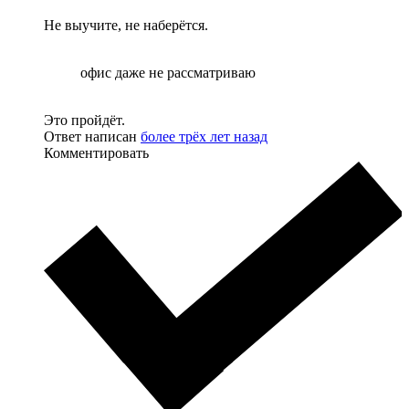
Не выучите, не наберётся.
офис даже не рассматриваю
Это пройдёт.
Ответ написан
более трёх лет назад
Комментировать