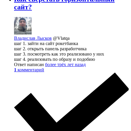
сайт?
Владислав Лысков
@Vlatqa
шаг 1. зайти на сайт рокетбанка
шаг 2. открыть панель разработчика
шаг 3. посмотреть как это реализовано у них
шаг 4. реализовать по образу и подобию
Ответ написан
более трёх лет назад
1
комментарий