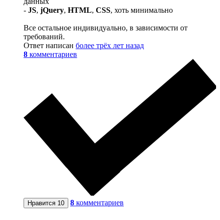
данных
-
JS
,
jQuery
,
HTML
,
CSS
, хоть минимально
Все остальное индивидуально, в зависимости от
требований.
Ответ написан
более трёх лет назад
8
комментариев
8
комментариев
Нравится
10