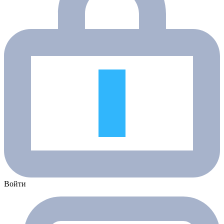
Войти