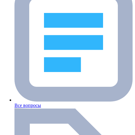
Все вопросы