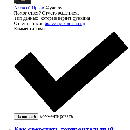
Алексей Ярков
@yarkov
Помог ответ? Отметь решением.
Тип данных, которые вернет функция
Ответ написан
более трёх лет назад
Комментировать
Комментировать
Нравится
6
Как сверстать горизонтальный