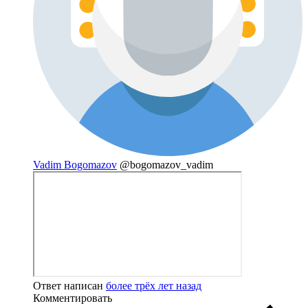
Vadim Bogomazov
@bogomazov_vadim
Ответ написан
более трёх лет назад
Комментировать