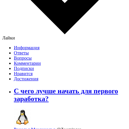
Лайки
Информация
Ответы
Вопросы
Комментарии
Подписки
Нравится
Достижения
С чего лучше начать для первого
заработка?