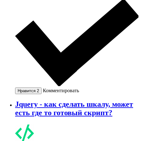
Комментировать
Нравится
2
Jquery - как сделать шкалу, может
есть где то готовый скрипт?