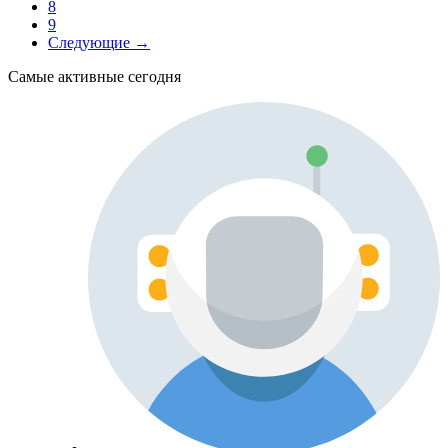
8
9
Следующие →
Самые активные сегодня