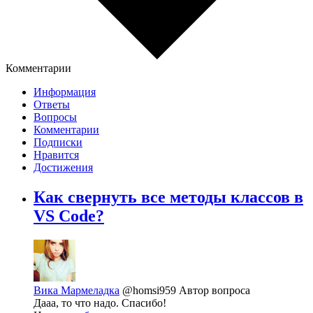
Комментарии
Информация
Ответы
Вопросы
Комментарии
Подписки
Нравится
Достижения
Как свернуть все методы классов в
VS Code?
Вика Мармеладка
@homsi959
Автор вопроса
Дааа, то что надо. Спасибо!