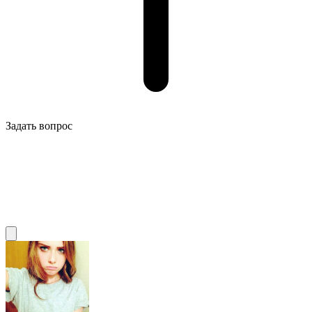
Задать вопрос