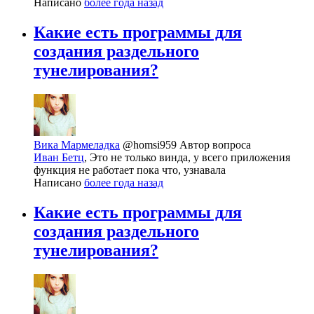
Написано
более года назад
Какие есть программы для
создания раздельного
тунелирования?
Вика Мармеладка
@homsi959
Автор вопроса
Иван Бетц
, Это не только винда, у всего приложения
функция не работает пока что, узнавала
Написано
более года назад
Какие есть программы для
создания раздельного
тунелирования?