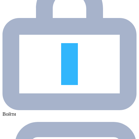
Войти