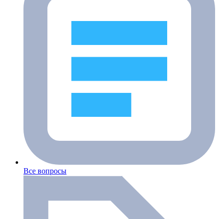
Все вопросы