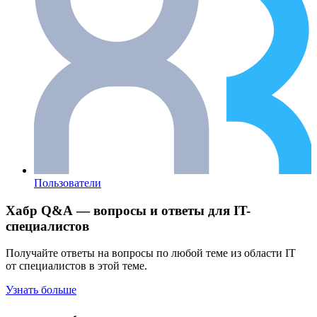
Пользователи
Хабр Q&A — вопросы и ответы для IT-
специалистов
Получайте ответы на вопросы по любой теме из области IT
от специалистов в этой теме.
Узнать больше