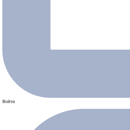
Войти