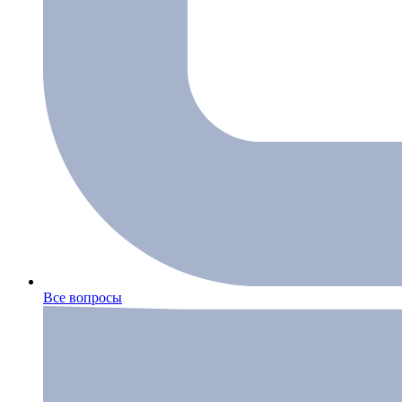
Все вопросы