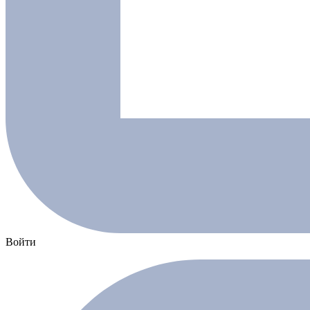
Войти