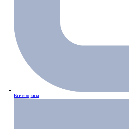
Все вопросы