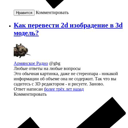
Комментировать
Нравится
Как перевести 2d изобрадение в 3d
модель?
Армянское Радио
@gbg
Любые ответы на любые вопросы
Это обычная картинка, даже не стереопара - никакой
информации об объеме она не содержит. Так что вы
садитесь с 3D редактором - и рисуете. Заново.
Ответ написан
более трёх лет назад
Комментировать