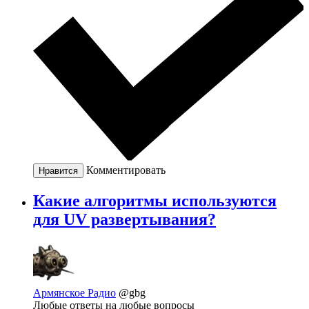
Комментировать
Нравится
Какие алгоритмы используются
для UV развертывания?
Армянское Радио
@gbg
Любые ответы на любые вопросы