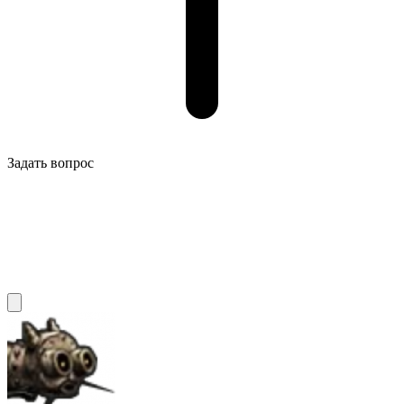
Задать вопрос