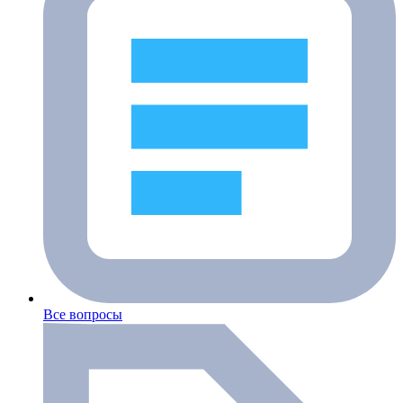
Все вопросы