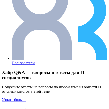
Пользователи
Хабр Q&A — вопросы и ответы для IT-
специалистов
Получайте ответы на вопросы по любой теме из области IT
от специалистов в этой теме.
Узнать больше