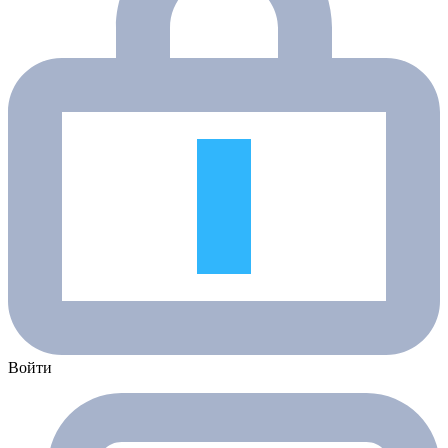
Войти