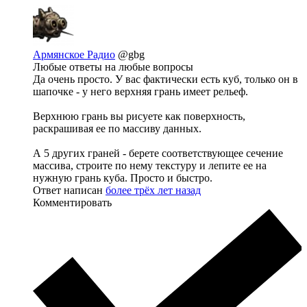
Армянское Радио
@gbg
Любые ответы на любые вопросы
Да очень просто. У вас фактически есть куб, только он в
шапочке - у него верхняя грань имеет рельеф.
Верхнюю грань вы рисуете как поверхность,
раскрашивая ее по массиву данных.
А 5 других граней - берете соответствующее сечение
массива, строите по нему текстуру и лепите ее на
нужную грань куба. Просто и быстро.
Ответ написан
более трёх лет назад
Комментировать