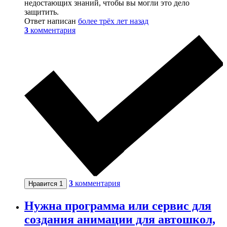
недостающих знаний, чтобы вы могли это дело
защитить.
Ответ написан
более трёх лет назад
3
комментария
3
комментария
Нравится
1
Нужна программа или сервис для
создания анимации для автошкол,