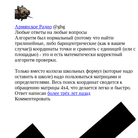
Армянское Радио
@gbg
Любые ответы на любые вопросы
Алгоритм был нормальный (потому что найти
трилинейные, либо барицентрические (как в вашем
случае)) координаты точки и сравнить с единицей (или с
площадью) - это и есть математически корректный
алгоритм проверки.
Только вместо колхоза школьных формул (которые надо
оставить в школе) надо пользоваться матрицами и
определителями. Весь поиск координат сводится к
обращению матрицы 4x4, что делается легко и быстро.
Ответ написан
более трёх лет назад
Комментировать