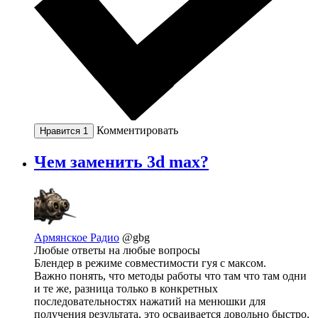
Комментировать
Нравится
1
Чем заменить 3d max?
Армянское Радио
@gbg
Любые ответы на любые вопросы
Блендер в режиме совместимости гуя с максом.
Важно понять, что методы работы что там что там одни
и те же, разница только в конкретных
последовательностях нажатий на менюшки для
получения результата, это осваивается довольно быстро,