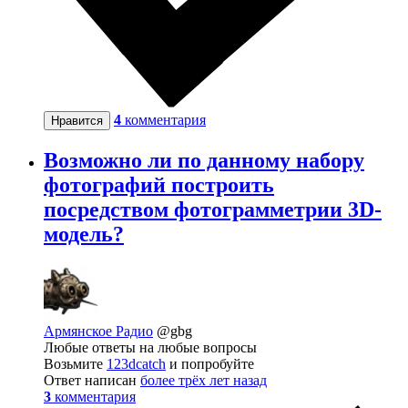
4
комментария
Нравится
Возможно ли по данному набору
фотографий построить
посредством фотограмметрии 3D-
модель?
Армянское Радио
@gbg
Любые ответы на любые вопросы
Возьмите
123dcatch
и попробуйте
Ответ написан
более трёх лет назад
3
комментария