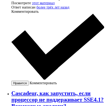
Посмотрите
этот материал
Ответ написан
более трёх лет назад
Комментировать
Комментировать
Нравится
Cascadeur, как запустить, если
процессор не поддерживает SSE4.1?