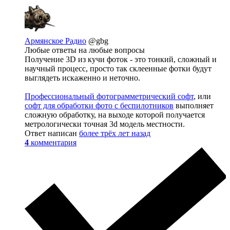
Армянское Радио
@gbg
Любые ответы на любые вопросы
Получение 3D из кучи фоток - это тонкий, сложный и
научный процесс, просто так склеенные фотки будут
выглядеть искаженно и неточно.
Профессиональный фотограмметрический софт
, или
софт для обработки фото с беспилотников
выполняет
сложную обработку, на выходе которой получается
метрологически точная 3d модель местности.
Ответ написан
более трёх лет назад
4
комментария