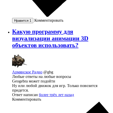
Комментировать
Нравится
1
Какую программу для
визуализации анимации 3D
объектов использовать?
Армянское Радио
@gbg
Любые ответы на любые вопросы
Geogebra может подойти
Ну или любой движок для игр. Только повозится
придется.
Ответ написан
более трёх лет назад
Комментировать