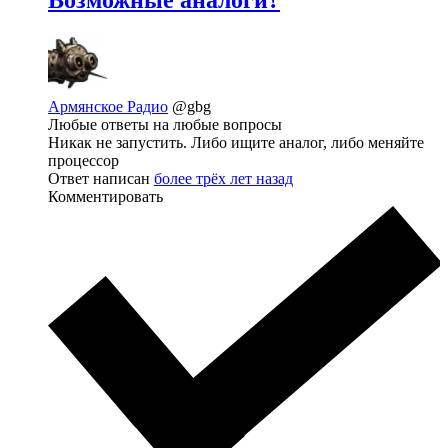
Возможные аналоги?
Армянское Радио
@gbg
Любые ответы на любые вопросы
Никак не запустить. Либо ищите аналог, либо меняйте
процессор
Ответ написан
более трёх лет назад
Комментировать