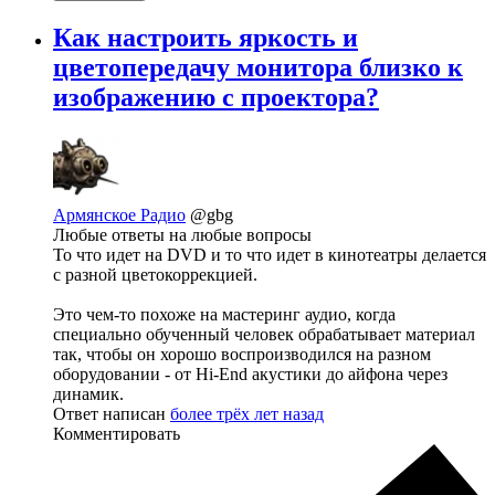
Как настроить яркость и
цветопередачу монитора близко к
изображению с проектора?
Армянское Радио
@gbg
Любые ответы на любые вопросы
То что идет на DVD и то что идет в кинотеатры делается
с разной цветокоррекцией.
Это чем-то похоже на мастеринг аудио, когда
специально обученный человек обрабатывает материал
так, чтобы он хорошо воспроизводился на разном
оборудовании - от Hi-End акустики до айфона через
динамик.
Ответ написан
более трёх лет назад
Комментировать