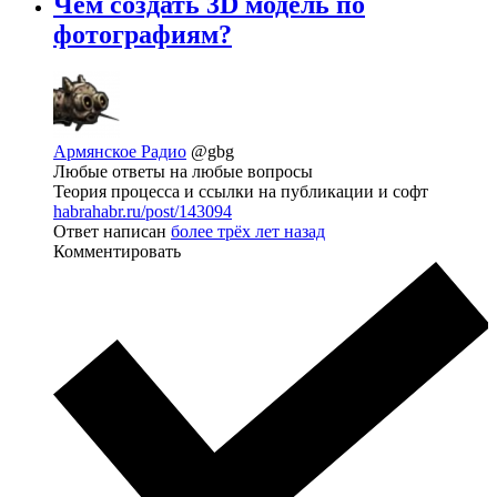
Чем создать 3D модель по
фотографиям?
Армянское Радио
@gbg
Любые ответы на любые вопросы
Теория процесса и ссылки на публикации и софт
habrahabr.ru/post/143094
Ответ написан
более трёх лет назад
Комментировать