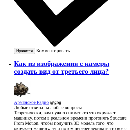
Комментировать
Нравится
Как из изображения с камеры
создать вид от третьего лица?
Армянское Радио
@gbg
Любые ответы на любые вопросы
Теоретически, вам нужно снимать то что окружает
машинку, потом в реальном времени прогонять Structure
From Motion, чтобы получить 3D модель того, что
окружает машину, ну и потом перерендеривать это все с