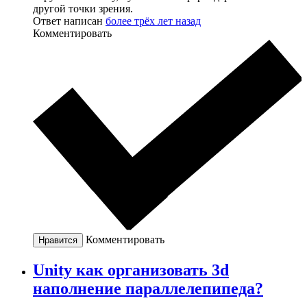
другой точки зрения.
Ответ написан
более трёх лет назад
Комментировать
Комментировать
Нравится
Unity как организовать 3d
наполнение параллелепипеда?