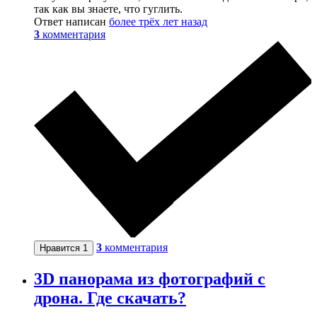
так как вы знаете, что гуглить.
Ответ написан
более трёх лет назад
3
комментария
3
комментария
Нравится
1
3D панорама из фотографий с
дрона. Где скачать?