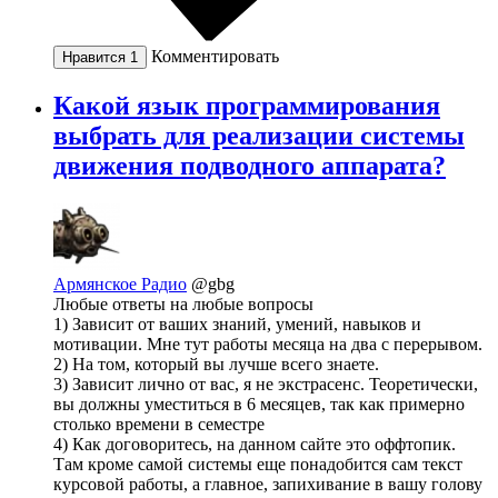
Комментировать
Нравится
1
Какой язык программирования
выбрать для реализации системы
движения подводного аппарата?
Армянское Радио
@gbg
Любые ответы на любые вопросы
1) Зависит от ваших знаний, умений, навыков и
мотивации. Мне тут работы месяца на два с перерывом.
2) На том, который вы лучше всего знаете.
3) Зависит лично от вас, я не экстрасенс. Теоретически,
вы должны уместиться в 6 месяцев, так как примерно
столько времени в семестре
4) Как договоритесь, на данном сайте это оффтопик.
Там кроме самой системы еще понадобится сам текст
курсовой работы, а главное, запихивание в вашу голову