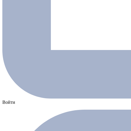
Войти