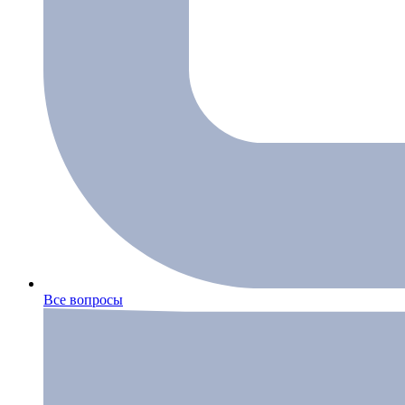
Все вопросы