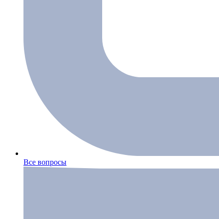
Все вопросы