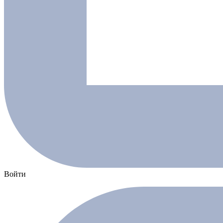
Войти