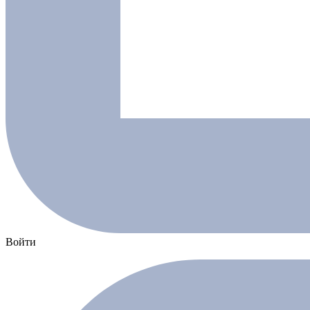
Войти