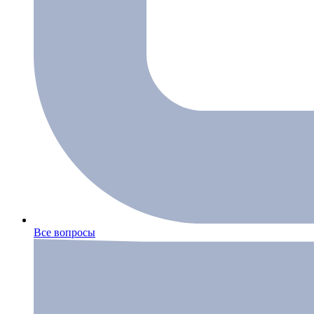
Все вопросы