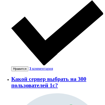
3
комментария
Нравится
Какой сервер выбрать на 300
пользователей 1с?