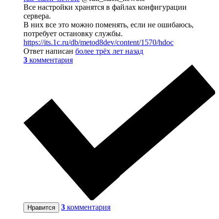
Все настройки хранятся в файлах конфигурации
сервера.
В них все это можно поменять, если не ошибаюсь,
потребует остановку службы.
https://its.1c.ru/db/metod8dev/content/1570/hdoc
Ответ написан
более трёх лет назад
3
комментария
3
комментария
Нравится