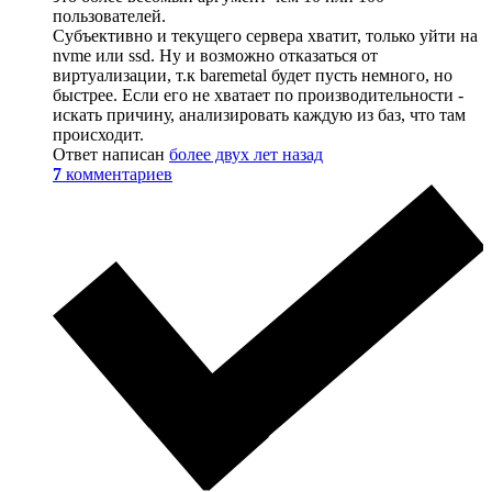
пользователей.
Субъективно и текущего сервера хватит, только уйти на
nvme или ssd. Ну и возможно отказаться от
виртуализации, т.к baremetal будет пусть немного, но
быстрее. Если его не хватает по производительности -
искать причину, анализировать каждую из баз, что там
происходит.
Ответ написан
более двух лет назад
7
комментариев