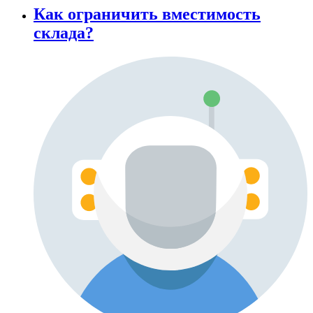
Как ограничить вместимость
склада?