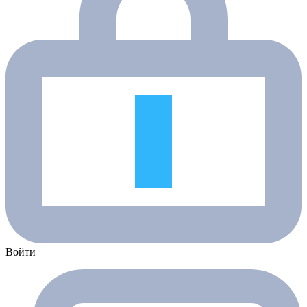
Войти