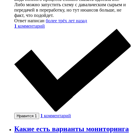
Либо можно запустить схему с давальческим сырьем и
передачей в переработку, но тут нюансов больше, не
факт, что подойдет.
Ответ написан
более трёх лет назад
1
комментарий
1
комментарий
Нравится
1
Какие есть варианты мониторинга