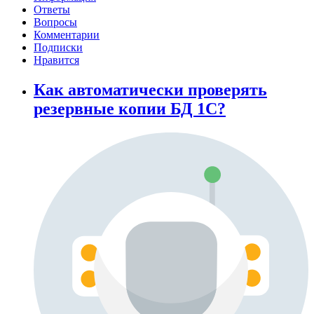
Ответы
Вопросы
Комментарии
Подписки
Нравится
Как автоматически проверять
резервные копии БД 1С?