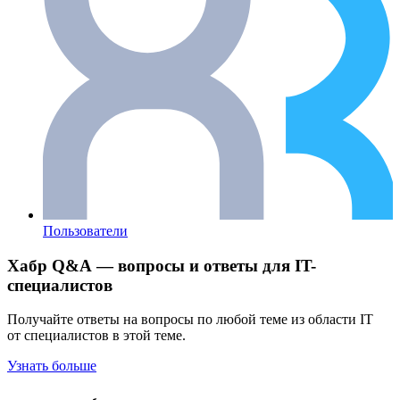
Пользователи
Хабр Q&A — вопросы и ответы для IT-
специалистов
Получайте ответы на вопросы по любой теме из области IT
от специалистов в этой теме.
Узнать больше