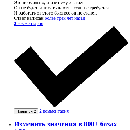
Это нормально, значит ему хватает.
Он не будет занимать память, если не требуется.
И работать от этого быстрее он не станет.
Ответ написан
более трёх лет назад
2
комментария
2
комментария
Нравится
2
Изменить значения в 800+ базах