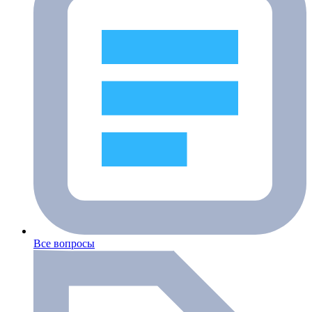
Все вопросы