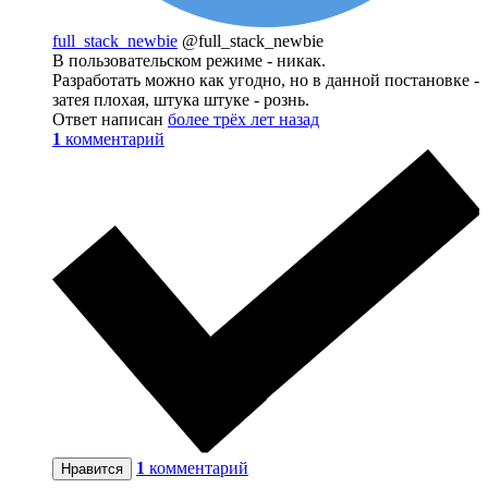
full_stack_newbie
@full_stack_newbie
В пользовательском режиме - никак.
Разработать можно как угодно, но в данной постановке -
затея плохая, штука штуке - рознь.
Ответ написан
более трёх лет назад
1
комментарий
1
комментарий
Нравится