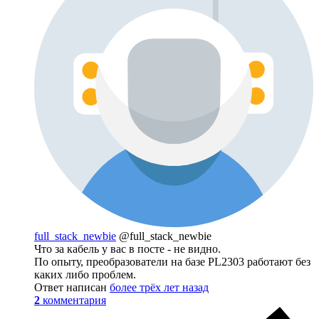
full_stack_newbie
@full_stack_newbie
Что за кабель у вас в посте - не видно.
По опыту, преобразователи на базе PL2303 работают без
каких либо проблем.
Ответ написан
более трёх лет назад
2
комментария