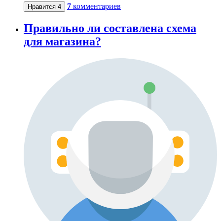
7
комментариев
Нравится
4
Правильно ли составлена схема
для магазина?