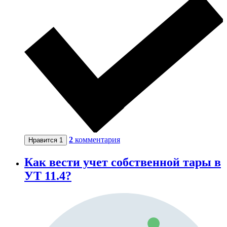
2
комментария
Нравится
1
Как вести учет собственной тары в
УТ 11.4?