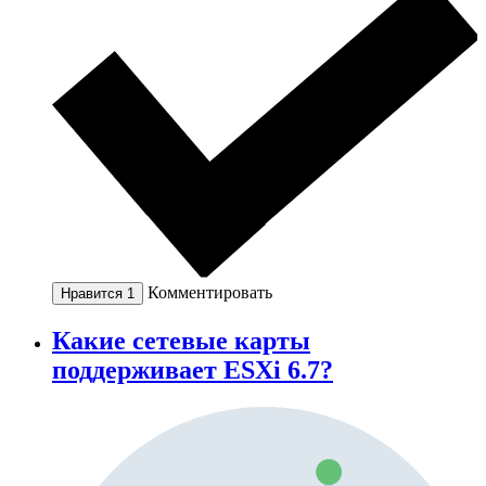
Комментировать
Нравится
1
Какие сетевые карты
поддерживает ESXi 6.7?