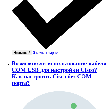
5
комментариев
Нравится
2
Возможно ли использование кабеля
COM USB для настройки Cisco?
Как настроить Cisco без COM-
порта?