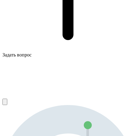
Задать вопрос