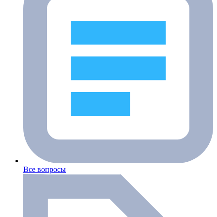
Все вопросы