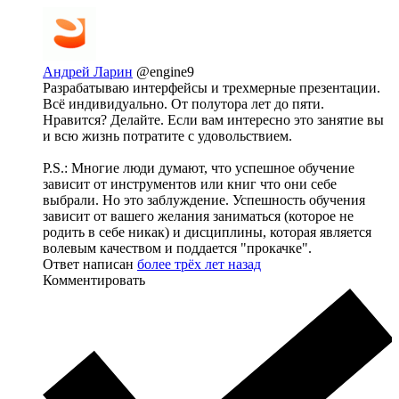
Андрей Ларин
@engine9
Разрабатываю интерфейсы и трехмерные презентации.
Всё индивидуально. От полутора лет до пяти.
Нравится? Делайте. Если вам интересно это занятие вы
и всю жизнь потратите с удовольствием.
P.S.: Многие люди думают, что успешное обучение
зависит от инструментов или книг что они себе
выбрали. Но это заблуждение. Успешность обучения
зависит от вашего желания заниматься (которое не
родить в себе никак) и дисциплины, которая является
волевым качеством и поддается "прокачке".
Ответ написан
более трёх лет назад
Комментировать