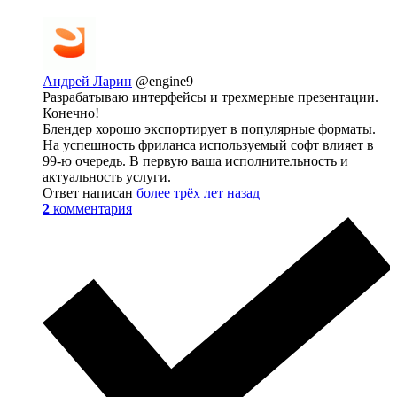
Андрей Ларин
@engine9
Разрабатываю интерфейсы и трехмерные презентации.
Конечно!
Блендер хорошо экспортирует в популярные форматы.
На успешность фриланса используемый софт влияет в
99-ю очередь. В первую ваша исполнительность и
актуальность услуги.
Ответ написан
более трёх лет назад
2
комментария