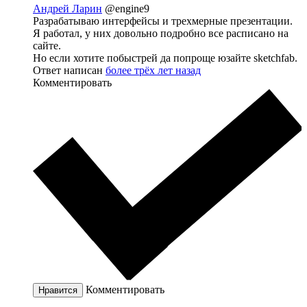
Андрей Ларин
@engine9
Разрабатываю интерфейсы и трехмерные презентации.
Я работал, у них довольно подробно все расписано на
сайте.
Но если хотите побыстрей да попроще юзайте sketchfab.
Ответ написан
более трёх лет назад
Комментировать
Комментировать
Нравится