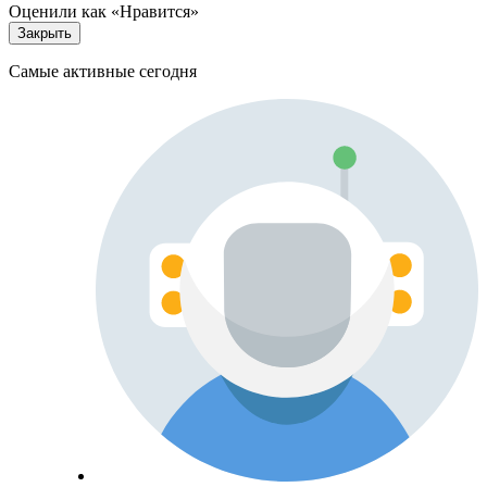
Оценили как «Нравится»
Закрыть
Самые активные сегодня