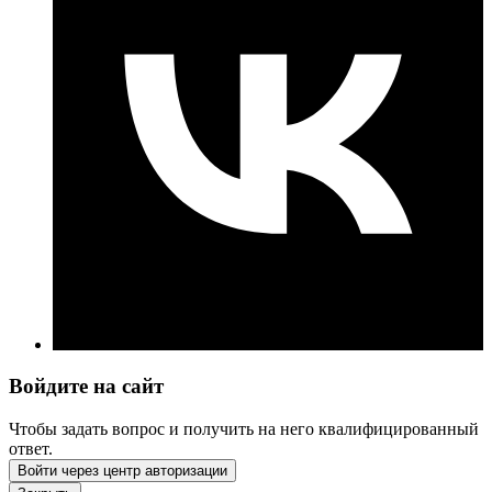
Войдите на сайт
Чтобы задать вопрос и получить на него квалифицированный
ответ.
Войти через центр авторизации