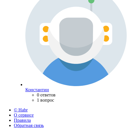
Константин
0 ответов
1 вопрос
© Habr
О сервисе
Правила
Обратная связь