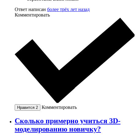
Ответ написан
более трёх лет назад
Комментировать
Комментировать
Нравится
2
Сколько примерно учиться 3D-
моделированию новичку?