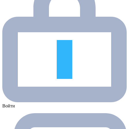
Войти