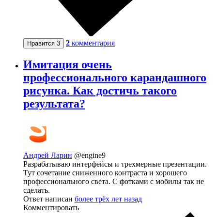
2
комментария
Нравится
3
Имитация очень
профессионального карандашного
рисунка. Как достичь такого
результата?
Андрей Ларин
@engine9
Разрабатываю интерфейсы и трехмерные презентации.
Тут сочетание сниженного контраста и хорошего
профессионального света. С фотками с мобилы так не
сделать.
Ответ написан
более трёх лет назад
Комментировать