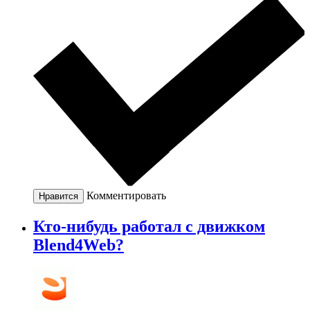
Комментировать
Нравится
Кто-нибудь работал с движком
Blend4Web?