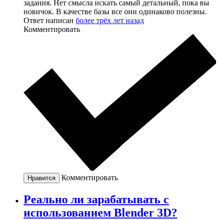
задания. Нет смысла искать самый детальный, пока вы
новичок. В качестве базы все они одинаково полезны.
Ответ написан
более трёх лет назад
Комментировать
Комментировать
Нравится
Реально ли зарабатывать с
использованием Blender 3D?