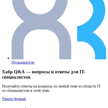
Пользователи
Хабр Q&A — вопросы и ответы для IT-
специалистов
Получайте ответы на вопросы по любой теме из области IT
от специалистов в этой теме.
Узнать больше