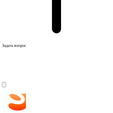
Задать вопрос