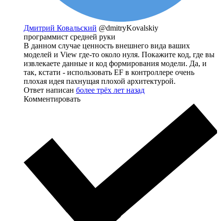
Дмитрий Ковальский
@dmitryKovalskiy
программист средней руки
В данном случае ценность внешнего вида ваших
моделей и View где-то около нуля. Покажите код, где вы
извлекаете данные и код формирования модели. Да, и
так, кстати - использовать EF в контроллере очень
плохая идея пахнущая плохой архитектурой.
Ответ написан
более трёх лет назад
Комментировать