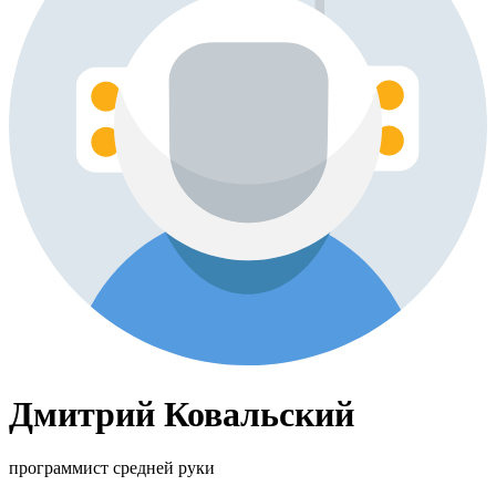
Дмитрий Ковальский
программист средней руки