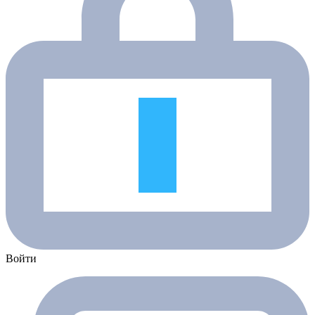
Войти