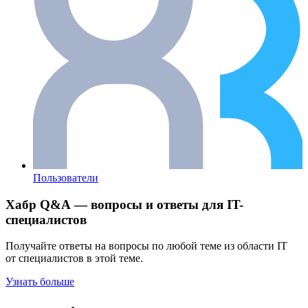
Пользователи
Хабр Q&A — вопросы и ответы для IT-
специалистов
Получайте ответы на вопросы по любой теме из области IT
от специалистов в этой теме.
Узнать больше