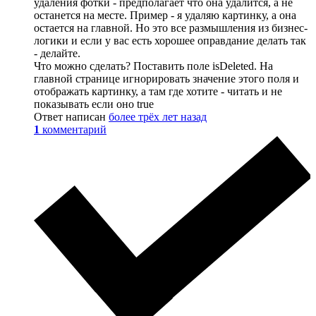
удаления фотки - предполагает что она удалится, а не
останется на месте. Пример - я удаляю картинку, а она
остается на главной. Но это все размышления из бизнес-
логики и если у вас есть хорошее оправдание делать так
- делайте.
Что можно сделать? Поставить поле isDeleted. На
главной странице игнорировать значение этого поля и
отображать картинку, а там где хотите - читать и не
показывать если оно true
Ответ написан
более трёх лет назад
1
комментарий