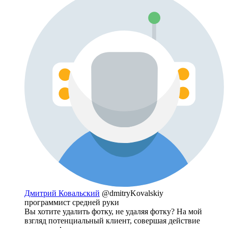
Дмитрий Ковальский
@dmitryKovalskiy
программист средней руки
Вы хотите удалить фотку, не удаляя фотку? На мой
взгляд потенциальный клиент, совершая действие