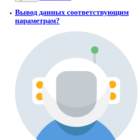
Вывод данных соответствующим
параметрам?