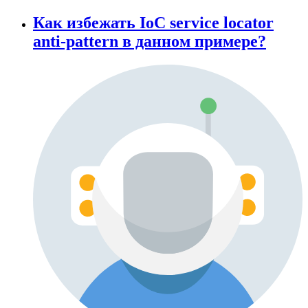
Как избежать IoC service locator
anti-pattern в данном примере?