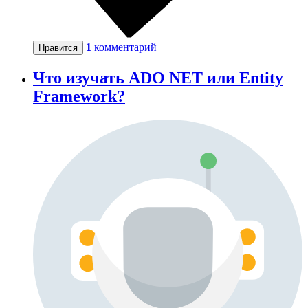
1
комментарий
Нравится
Что изучать ADO NET или Entity
Framework?