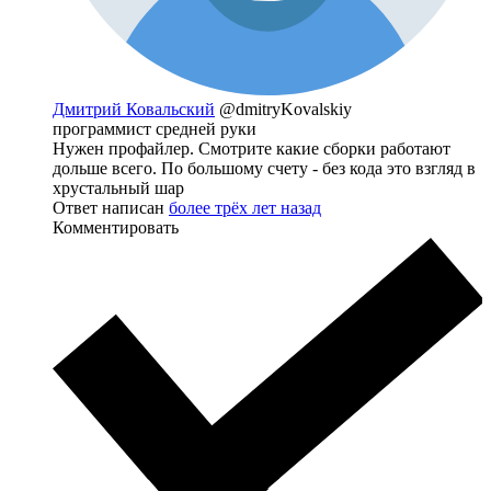
Дмитрий Ковальский
@dmitryKovalskiy
программист средней руки
Нужен профайлер. Смотрите какие сборки работают
дольше всего. По большому счету - без кода это взгляд в
хрустальный шар
Ответ написан
более трёх лет назад
Комментировать