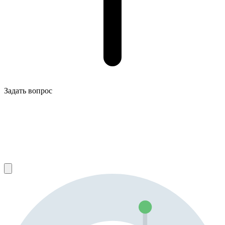
Задать вопрос