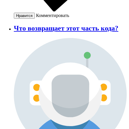
Комментировать
Нравится
Что возвращает этот часть кода?