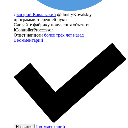
Дмитрий Ковальский
@dmitryKovalskiy
программист средней руки
Сделайте фабрику получения объектов
IControllerProccessor.
Ответ написан
более трёх лет назад
1
комментарий
1
комментарий
Нравится