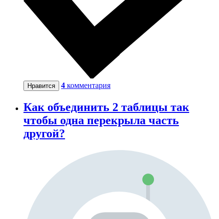
4
комментария
Нравится
Как объединить 2 таблицы так
чтобы одна перекрыла часть
другой?