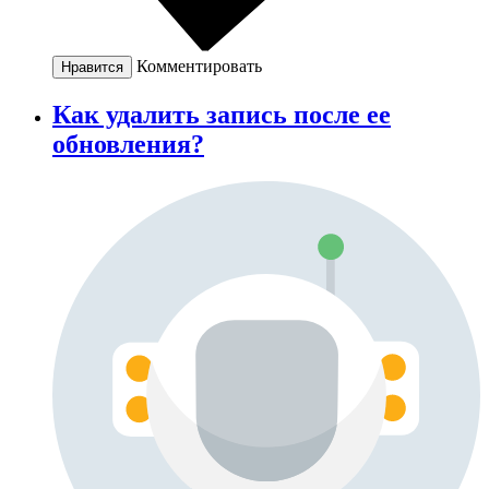
Комментировать
Нравится
Как удалить запись после ее
обновления?