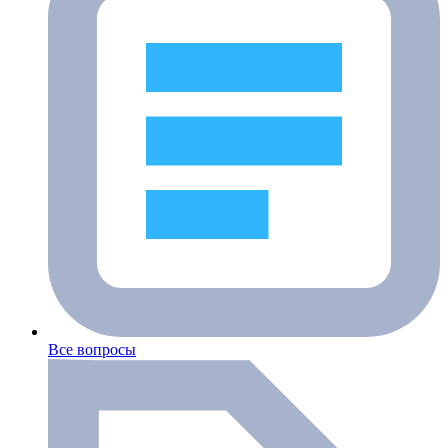
Все вопросы