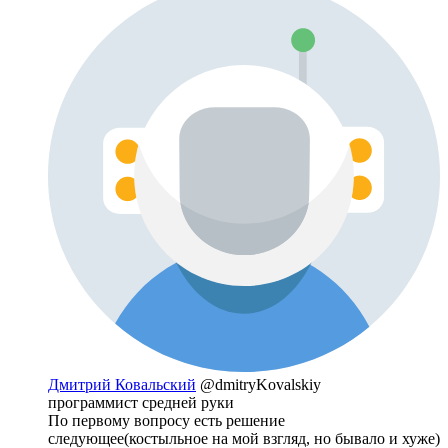
Дмитрий Ковальский
@dmitryKovalskiy
программист средней руки
По первому вопросу есть решение
следующее(костыльное на мой взгляд, но бывало и хуже)