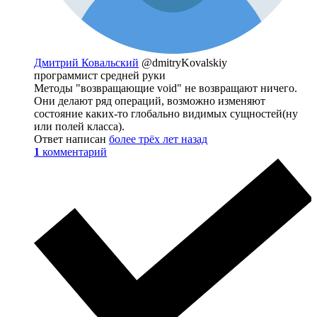
Дмитрий Ковальский
@dmitryKovalskiy
программист средней руки
Методы "возвращающие void" не возвращают ничего.
Они делают ряд операций, возможно изменяют
состояние каких-то глобально видимых сущностей(ну
или полей класса).
Ответ написан
более трёх лет назад
1
комментарий