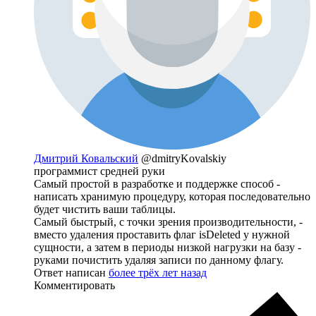
Дмитрий Ковальский
@dmitryKovalskiy
программист средней руки
Самый простой в разработке и поддержке способ -
написать хранимую процедуру, которая последовательно
будет чистить ваши таблицы.
Самый быстрый, с точки зрения производительности, -
вместо удаления проставить флаг isDeleted у нужной
сущности, а затем в периоды низкой нагрузки на базу -
руками почистить удаляя записи по данному флагу.
Ответ написан
более трёх лет назад
Комментировать