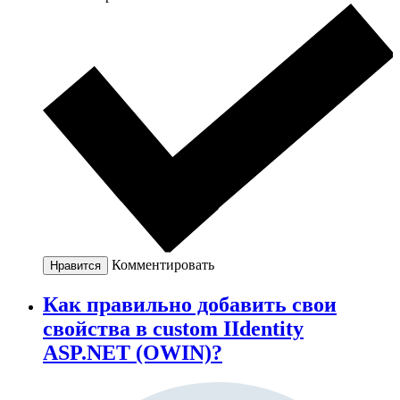
Комментировать
Нравится
Как правильно добавить свои
свойства в custom IIdentity
ASP.NET (OWIN)?