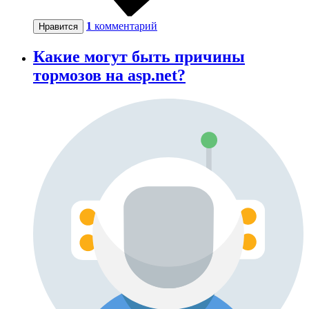
1
комментарий
Нравится
Какие могут быть причины
тормозов на asp.net?