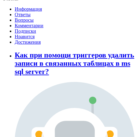
Информация
Ответы
Вопросы
Комментарии
Подписки
Нравится
Достижения
Как при помощи триггеров удалить
записи в связанных таблицах в ms
sql server?