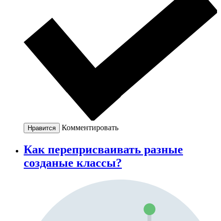
Комментировать
Нравится
Как переприсваивать разные
созданые классы?