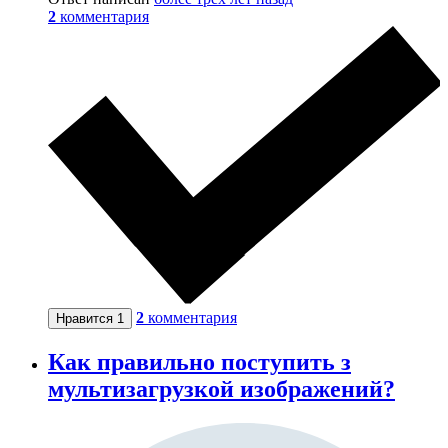
2
комментария
2
комментария
Нравится
1
Как правильно поступить з
мультизагрузкой изображений?