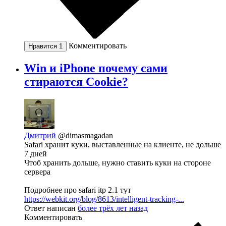
Комментировать
Нравится
1
Win и iPhone почему сами
стираются Cookie?
Дмитрий
@dimasmagadan
Safari хранит куки, выставленные на клиенте, не дольше
7 дней
Чтоб хранить дольше, нужно ставить куки на стороне
сервера
Подробнее про safari itp 2.1 тут
https://webkit.org/blog/8613/intelligent-tracking-...
Ответ написан
более трёх лет назад
Комментировать