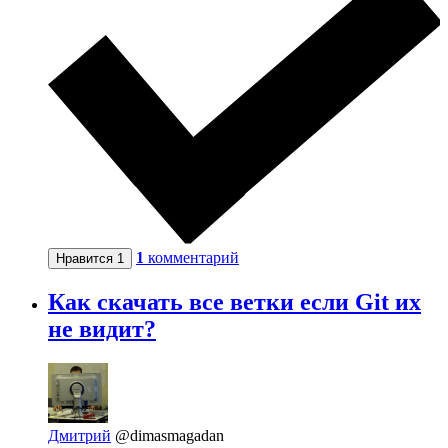
1
комментарий
Нравится
1
Как скачать все ветки если Git их
не видит?
Дмитрий
@dimasmagadan