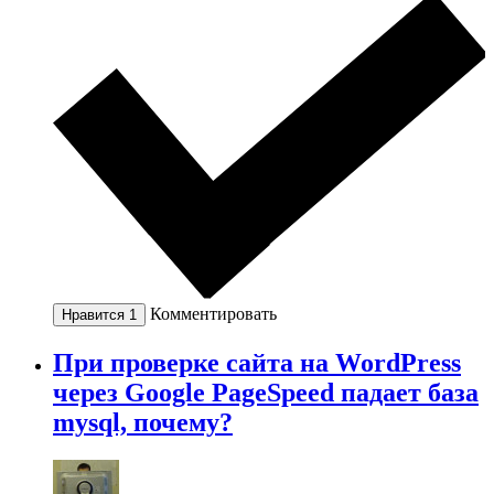
Комментировать
Нравится
1
При проверке сайта на WordPress
через Google PageSpeed падает база
mysql, почему?