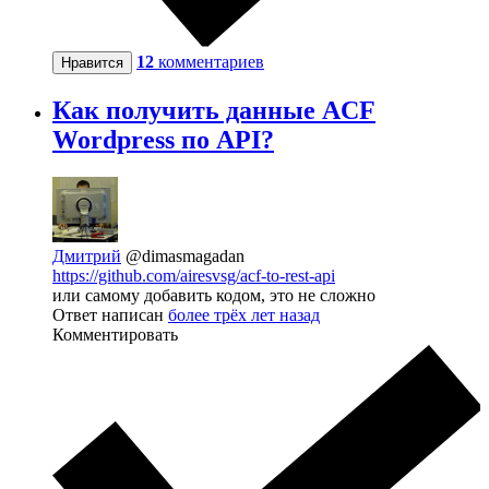
12
комментариев
Нравится
Как получить данные ACF
Wordpress по API?
Дмитрий
@dimasmagadan
https://github.com/airesvsg/acf-to-rest-api
или самому добавить кодом, это не сложно
Ответ написан
более трёх лет назад
Комментировать