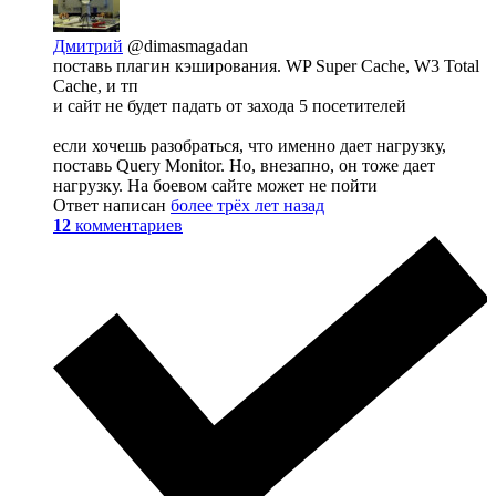
Дмитрий
@dimasmagadan
поставь плагин кэширования. WP Super Cache, W3 Total
Cache, и тп
и сайт не будет падать от захода 5 посетителей
если хочешь разобраться, что именно дает нагрузку,
поставь Query Monitor. Но, внезапно, он тоже дает
нагрузку. На боевом сайте может не пойти
Ответ написан
более трёх лет назад
12
комментариев