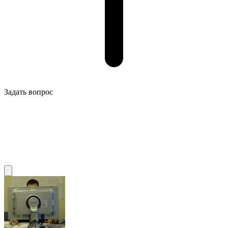
Задать вопрос