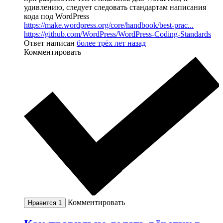
удивлению, следует следовать стандартам написания
кода под WordPress
https://make.wordpress.org/core/handbook/best-prac...
https://github.com/WordPress/WordPress-Coding-Standards
Ответ написан
более трёх лет назад
Комментировать
Комментировать
Нравится
1