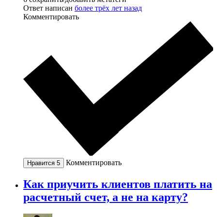
Ответ написан
более трёх лет назад
Комментировать
Комментировать
Нравится
5
Как приучить клиентов платить на
расчетный счет, а не на карту?