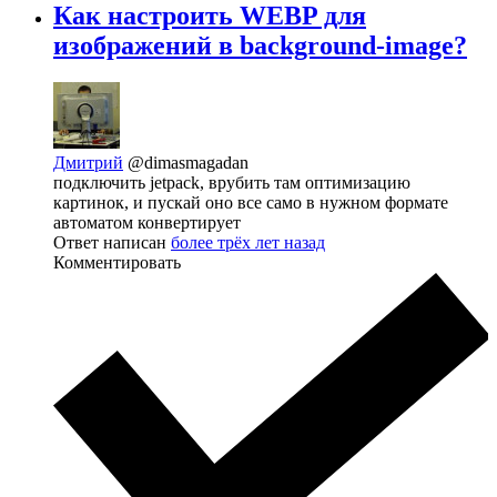
Как настроить WEBP для
изображений в background-image?
Дмитрий
@dimasmagadan
подключить jetpack, врубить там оптимизацию
картинок, и пускай оно все само в нужном формате
автоматом конвертирует
Ответ написан
более трёх лет назад
Комментировать