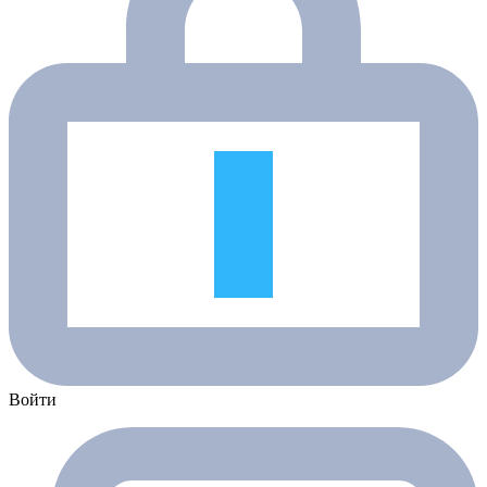
Войти