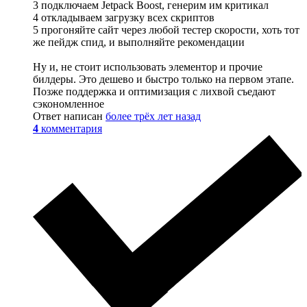
3 подключаем Jetpack Boost, генерим им критикал
4 откладываем загрузку всех скриптов
5 прогоняйте сайт через любой тестер скорости, хоть тот
же пейдж спид, и выполняйте рекомендации
Ну и, не стоит использовать элементор и прочие
билдеры. Это дешево и быстро только на первом этапе.
Позже поддержка и оптимизация с лихвой съедают
сэкономленное
Ответ написан
более трёх лет назад
4
комментария