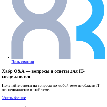
Пользователи
Хабр Q&A — вопросы и ответы для IT-
специалистов
Получайте ответы на вопросы по любой теме из области IT
от специалистов в этой теме.
Узнать больше