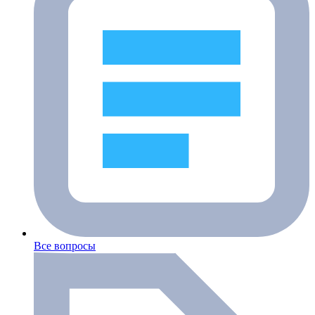
Все вопросы