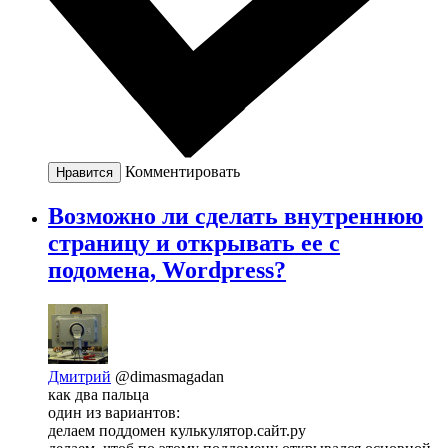
Комментировать
Нравится
Возможно ли сделать внутреннюю
страницу и открывать ее с
подомена, Wordpress?
Дмитрий
@dimasmagadan
как два пальца
один из вариантов:
делаем поддомен кулькулятор.сайт.ру