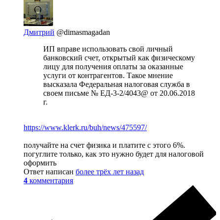
Дмитрий
@dimasmagadan
ИП вправе использовать свой личный
банковский счет, открытый как физическому
лицу для получения оплаты за оказанные
услуги от контрагентов. Такое мнение
высказала Федеральная налоговая служба в
своем письме № ЕД-3-2/4043@ от 20.06.2018
г.
https://www.klerk.ru/buh/news/475597/
получайте на счет физика и платите с этого 6%.
погуглите только, как это нужно будет для налоговой
оформить
Ответ написан
более трёх лет назад
4
комментария