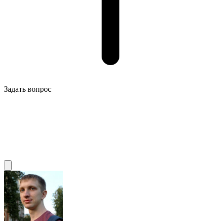
Задать вопрос