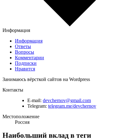
Информация
Информация
Ответы
Вопросы
Комментарии
Подписки
Нравится
Занимаюсь вёрсткой сайтов на Wordpress
Контакты
E-mail:
devchernov@gmail.com
Telegram:
telegram.me/devchernov
Местоположение
Россия
Наибольший вклад в теги