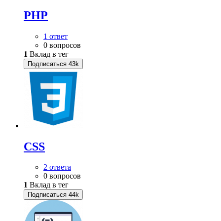
PHP
1 ответ
0 вопросов
1
Вклад в тег
Подписаться
43k
CSS
2 ответа
0 вопросов
1
Вклад в тег
Подписаться
44k