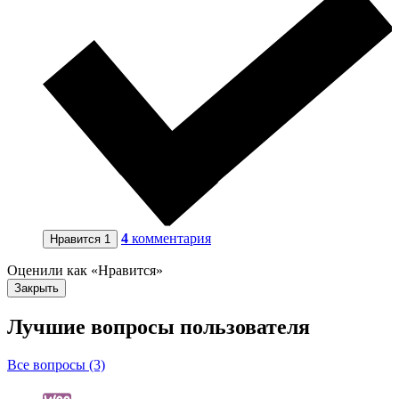
4
комментария
Нравится
1
Оценили как «Нравится»
Закрыть
Лучшие вопросы
пользователя
Все вопросы (3)