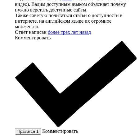
видео). Вадим доступным языком объясняет почему
нужно верстать доступные сайты.
Также советую почитаться статьи о доступности в
интернете, на английском языке их огромное
множество.
Ответ написан
более трёх лет назад
Комментировать
Комментировать
Нравится
1