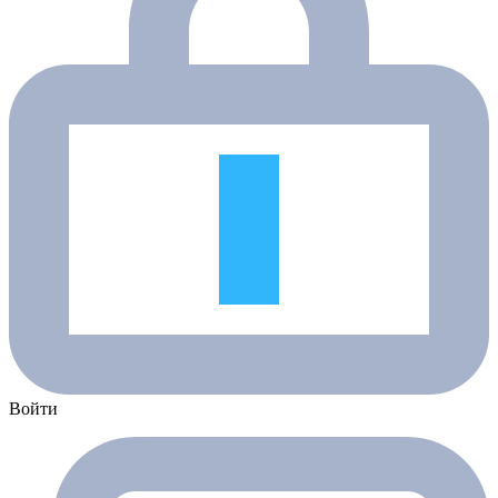
Войти