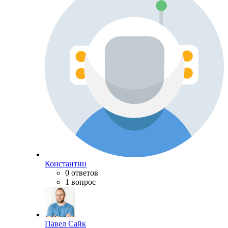
Константин
0 ответов
1 вопрос
Павел Сайк