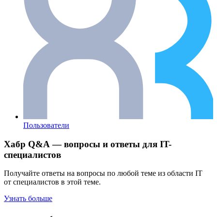
Пользователи
Хабр Q&A — вопросы и ответы для IT-
специалистов
Получайте ответы на вопросы по любой теме из области IT
от специалистов в этой теме.
Узнать больше