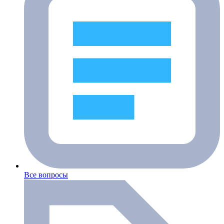
Все вопросы