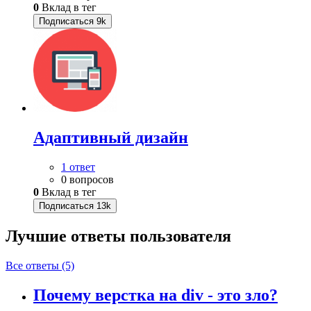
0
Вклад в тег
Подписаться
9k
Адаптивный дизайн
1 ответ
0 вопросов
0
Вклад в тег
Подписаться
13k
Лучшие ответы
пользователя
Все ответы (5)
Почему верстка на div - это зло?