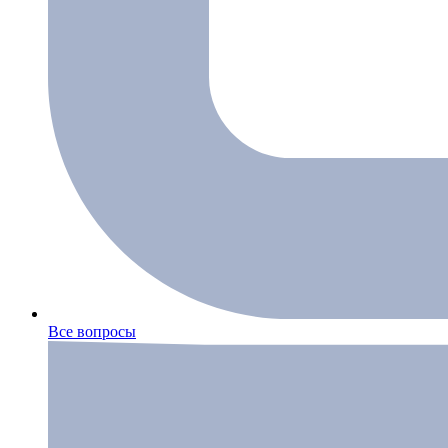
Все вопросы