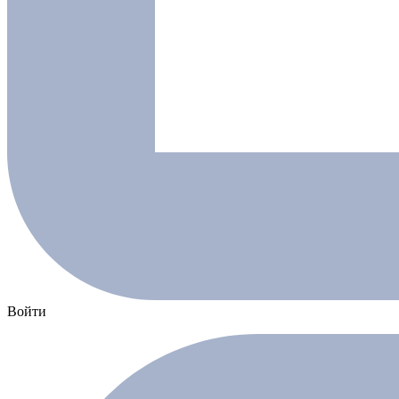
Войти