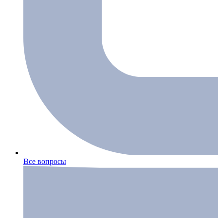
Все вопросы