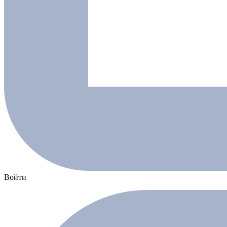
Войти