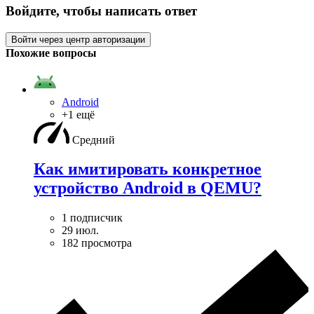
Войдите, чтобы написать ответ
Войти через центр авторизации
Похожие вопросы
Android
+1 ещё
Средний
Как имитировать конкретное
устройство Android в QEMU?
1 подписчик
29 июл.
182 просмотра