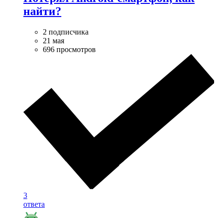
найти?
2 подписчика
21 мая
696 просмотров
3
ответа