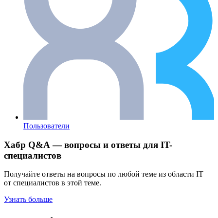
Пользователи
Хабр Q&A — вопросы и ответы для IT-
специалистов
Получайте ответы на вопросы по любой теме из области IT
от специалистов в этой теме.
Узнать больше