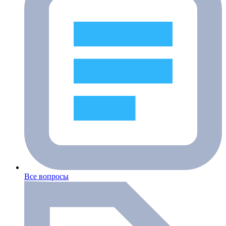
Все вопросы