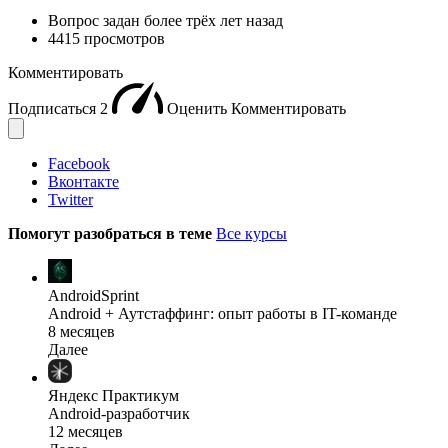
Вопрос задан
более трёх лет назад
4415 просмотров
Комментировать
Подписаться
2
Оценить
Комментировать
Facebook
Вконтакте
Twitter
Помогут разобраться в теме
Все курсы
AndroidSprint
Android + Аутстаффинг: опыт работы в IT-команде
8 месяцев
Далее
Яндекс Практикум
Android-разработчик
12 месяцев