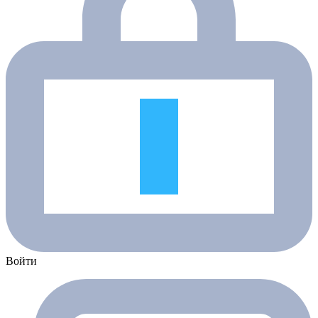
Войти