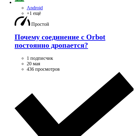
Android
+1 ещё
Простой
Почему соединение с Orbot
постоянно дропается?
1 подписчик
20 мая
436 просмотров