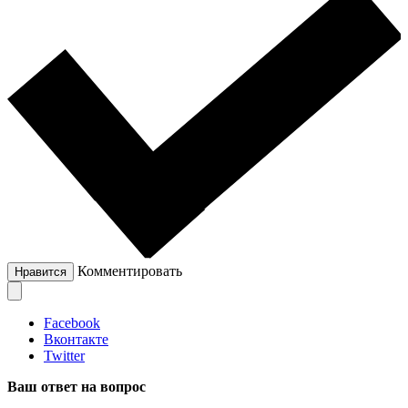
Комментировать
Нравится
Facebook
Вконтакте
Twitter
Ваш ответ на вопрос