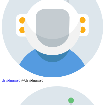
davidnum95
@davidnum95