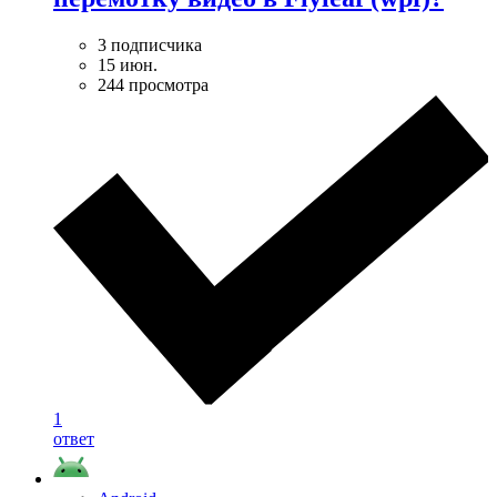
3 подписчика
15 июн.
244 просмотра
1
ответ