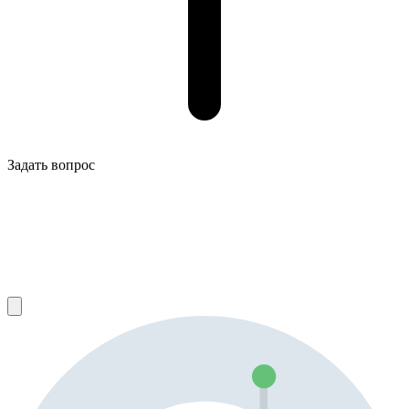
Задать вопрос