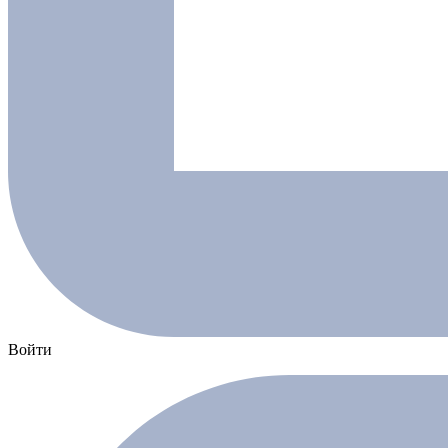
Войти