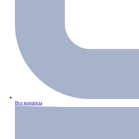
Все вопросы