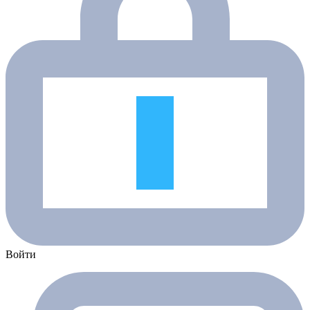
Войти