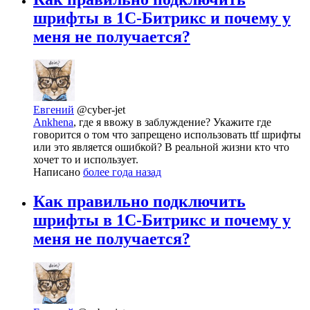
шрифты в 1C-Битрикс и почему у
меня не получается?
Евгений
@cyber-jet
Ankhena
, где я ввожу в заблуждение? Укажите где
говорится о том что запрещено использовать ttf шрифты
или это является ошибкой? В реальной жизни кто что
хочет то и использует.
Написано
более года назад
Как правильно подключить
шрифты в 1C-Битрикс и почему у
меня не получается?