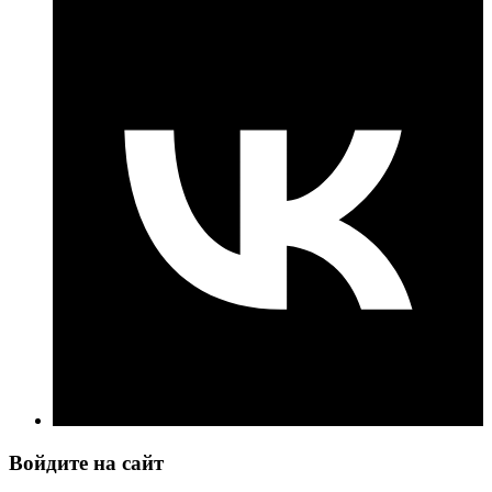
Войдите на сайт