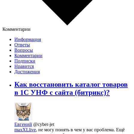
Комментарии
Информация
Ответы
Вопросы
Комментарии
Подписки
Нравится
Достижения
Как восстановить каталог товаров
в 1С УНФ с сайта (битрикс)?
Евгений
@cyber-jet
maxXLlive
, не могу понять в чем у вас проблема. Ещё