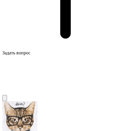
Задать вопрос