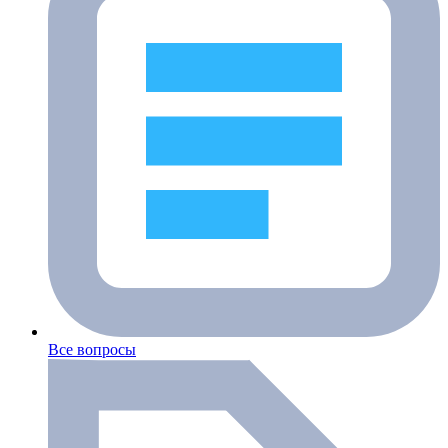
Все вопросы