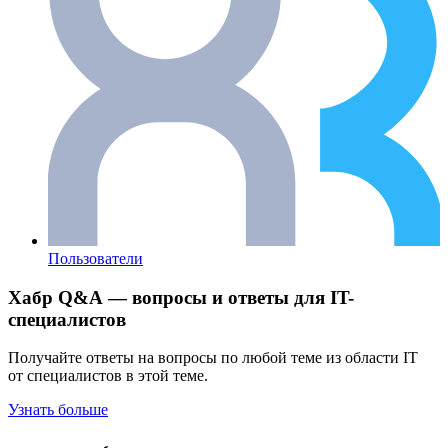
Пользователи
Хабр Q&A — вопросы и ответы для IT-
специалистов
Получайте ответы на вопросы по любой теме из области IT
от специалистов в этой теме.
Узнать больше