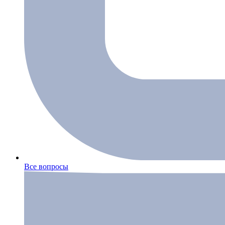
Все вопросы