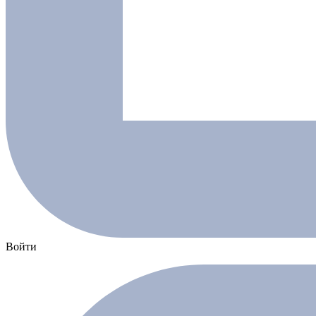
Войти