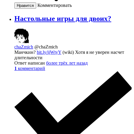
Комментировать
Нравится
Настольные игры для двоих?
chaZmich
@chaZmich
Манчкин?
bit.ly/ijWtyY
(wiki) Хотя я не уверен насчет
длительности
Ответ написан
более трёх лет назад
1
комментарий