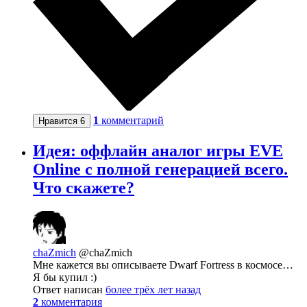
1
комментарий
Нравится
6
Идея: оффлайн аналог игры EVE
Online с полной генерацией всего.
Что скажете?
chaZmich
@chaZmich
Мне кажется вы описываете Dwarf Fortress в космосе…
Я бы купил :)
Ответ написан
более трёх лет назад
2
комментария