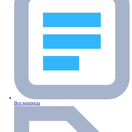
Все вопросы