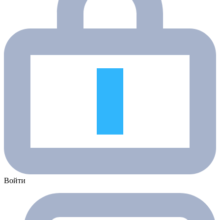
Войти