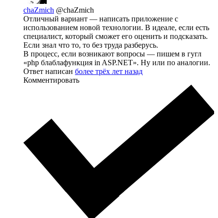
chaZmich
@chaZmich
Отличный вариант — написать приложение с
использованием новой технологии. В идеале, если есть
специалист, который сможет его оценить и подсказать.
Если знал что то, то без труда разберусь.
В процесс, если возникают вопросы — пишем в гугл
«php блаблафункция in ASP.NET». Ну или по аналогии.
Ответ написан
более трёх лет назад
Комментировать