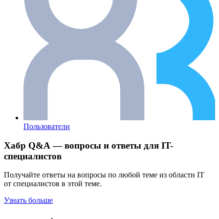
Пользователи
Хабр Q&A — вопросы и ответы для IT-
специалистов
Получайте ответы на вопросы по любой теме из области IT
от специалистов в этой теме.
Узнать больше