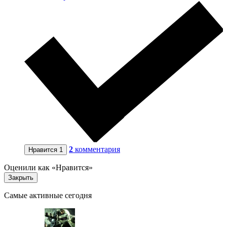
2
комментария
Нравится
1
Оценили как «Нравится»
Закрыть
Самые активные сегодня