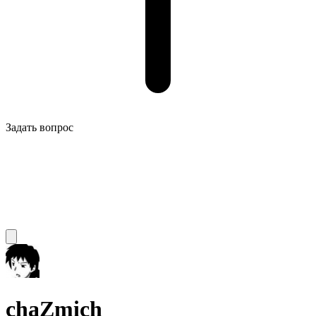
Задать вопрос
chaZmich