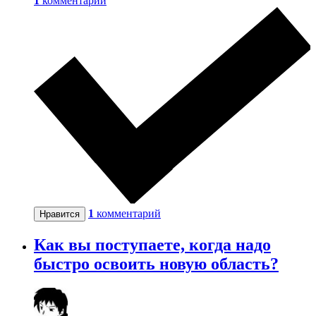
1
комментарий
1
комментарий
Нравится
Как вы поступаете, когда надо
быстро освоить новую область?