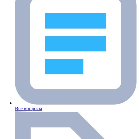
Все вопросы