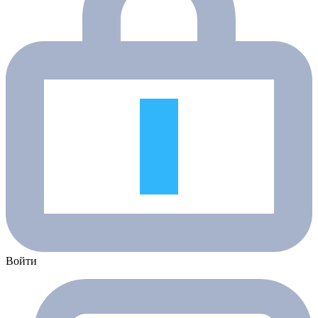
Войти