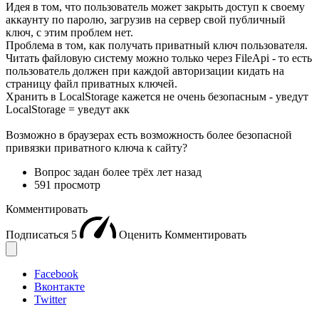
Идея в том, что пользователь может закрыть доступ к своему
аккаунту по паролю, загрузив на сервер свой публичный
ключ, с этим проблем нет.
Проблема в том, как получать приватный ключ пользователя.
Читать файловую систему можно только через FileApi - то есть
пользователь должен при каждой авторизации кидать на
страницу файл приватных ключей.
Хранить в LocalStorage кажется не очень безопасным - уведут
LocalStorage = уведут акк
Возможно в браузерах есть возможность более безопасной
привязки приватного ключа к сайту?
Вопрос задан
более трёх лет назад
591 просмотр
Комментировать
Подписаться
5
Оценить
Комментировать
Facebook
Вконтакте
Twitter