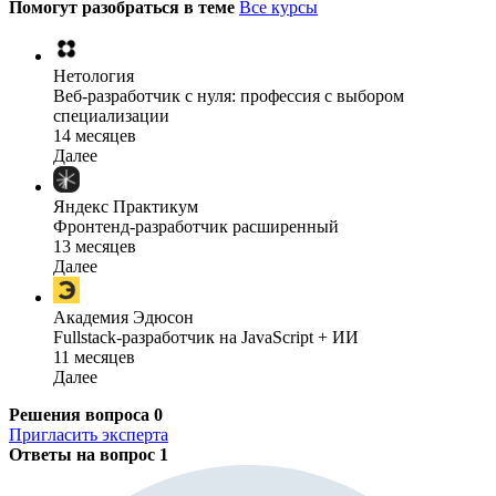
Помогут разобраться в теме
Все курсы
Нетология
Веб-разработчик с нуля: профессия с выбором
специализации
14 месяцев
Далее
Яндекс Практикум
Фронтенд-разработчик расширенный
13 месяцев
Далее
Академия Эдюсон
Fullstack-разработчик на JavaScript + ИИ
11 месяцев
Далее
Решения вопроса
0
Пригласить эксперта
Ответы на вопрос
1