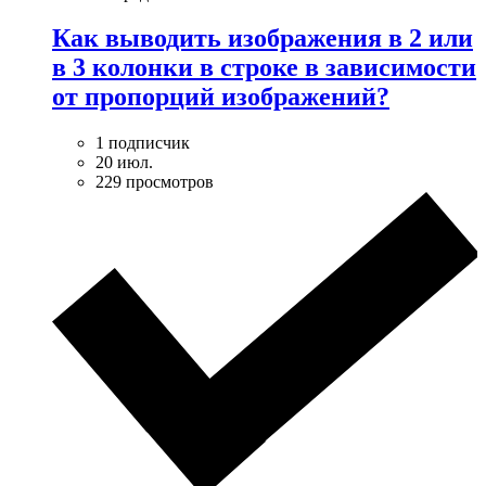
Как выводить изображения в 2 или
в 3 колонки в строке в зависимости
от пропорций изображений?
1 подписчик
20 июл.
229 просмотров