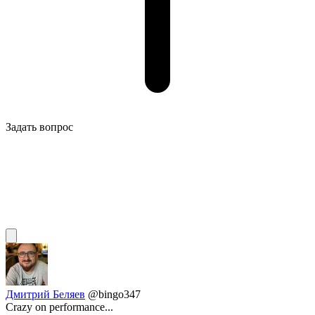
Задать вопрос
Дмитрий Беляев
@bingo347
Crazy on performance...