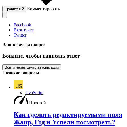
Комментировать
Нравится
2
Facebook
Вконтакте
Twitter
Ваш ответ на вопрос
Войдите, чтобы написать ответ
Войти через центр авторизации
Похожие вопросы
JavaScript
Простой
Как сделать редактируемыми поля
Жанр, Год и Успели посмотреть?