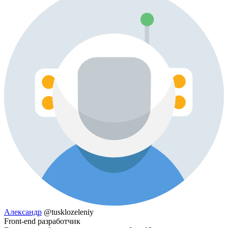
Александр
@tusklozeleniy
Front-end разработчик