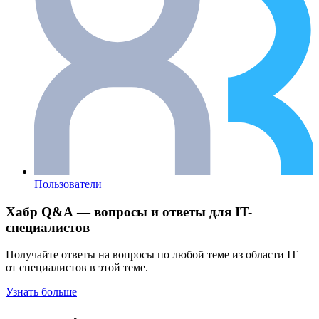
Пользователи
Хабр Q&A — вопросы и ответы для IT-
специалистов
Получайте ответы на вопросы по любой теме из области IT
от специалистов в этой теме.
Узнать больше