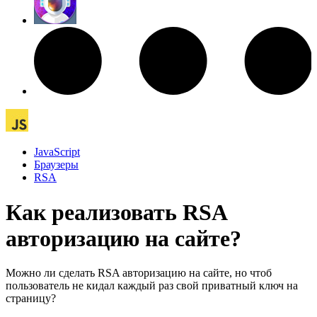
JavaScript
Браузеры
RSA
Как реализовать RSA
авторизацию на сайте?
Можно ли сделать RSA авторизацию на сайте, но чтоб
пользователь не кидал каждый раз свой приватный ключ на
страницу?