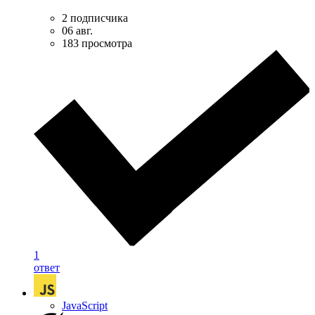
2 подписчика
06 авг.
183 просмотра
1
ответ
JavaScript