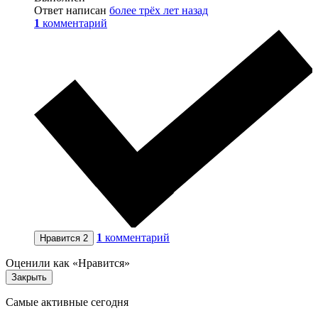
Ответ написан
более трёх лет назад
1
комментарий
1
комментарий
Нравится
2
Оценили как «Нравится»
Закрыть
Самые активные сегодня