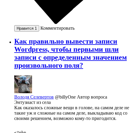
Комментировать
Нравится
1
Как правильно вывести записи
Wordpress, чтобы первыми шли
записи с определенным значением
произвольного поля?
Володя Селевертов
@billyOne
Автор вопроса
Энтузиаст из села
Как оказалось сложные вещи в голове, на самом деле не
такие уж и сложные на самом деле, выкладываю код со
своими решением, возможно кому-то пригодится.
<?php
