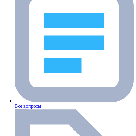
Все вопросы