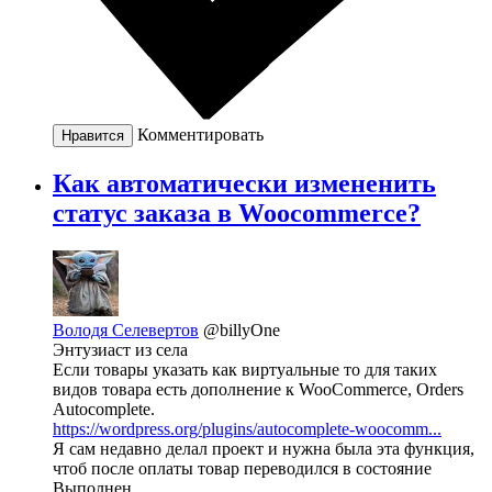
Комментировать
Нравится
Как автоматически измененить
статус заказа в Woocommerce?
Володя Селевертов
@billyOne
Энтузиаст из села
Если товары указать как виртуальные то для таких
видов товара есть дополнение к WooCommerce, Orders
Autocomplete.
https://wordpress.org/plugins/autocomplete-woocomm...
Я сам недавно делал проект и нужна была эта функция,
чтоб после оплаты товар переводился в состояние
Выполнен