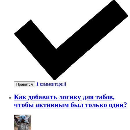
1
комментарий
Нравится
Как добавить логику для табов,
чтобы активным был только один?