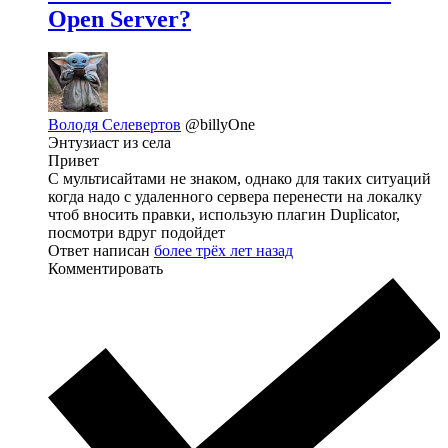
Open Server?
Володя Селевертов
@billyOne
Энтузиаст из села
Привет
С мультисайтами не знаком, однако для таких ситуаций
когда надо с удаленного сервера перенести на локалку
чтоб вносить правки, использую плагин Duplicator,
посмотри вдруг подойдет
Ответ написан
более трёх лет назад
Комментировать