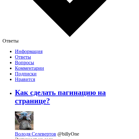
Ответы
Информация
Ответы
Вопросы
Комментарии
Подписки
Нравится
Как сделать пагинацию на
странице?
Володя Селевертов
@billyOne