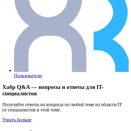
Пользователи
Хабр Q&A — вопросы и ответы для IT-
специалистов
Получайте ответы на вопросы по любой теме из области IT
от специалистов в этой теме.
Узнать больше