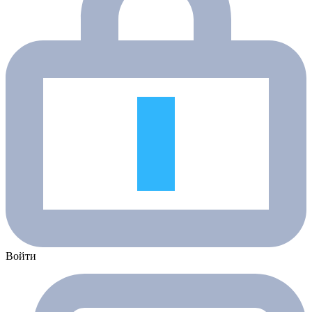
Войти