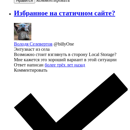
Комментировать
Нравится
Избранное на статичном сайте?
Володя Селевертов
@billyOne
Энтузиаст из села
Возможно стоит взглянуть в сторону Local Storage?
Мне кажется это хороший вариант в этой ситуации
Ответ написан
более трёх лет назад
Комментировать