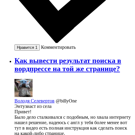
Комментировать
Нравится
1
Как вывести результат поиска в
вордпрессе на той же странице?
Володя Селевертов
@billyOne
Энтузиаст из села
Привет!
Было дело сталкивался с подобным, но хвала интернету
нашел решение, надеюсь с англ у тебя более менее вот
тут в видео есть полная инструкция как сделать поиск
на какой-либо странице.