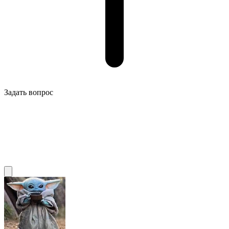
Задать вопрос