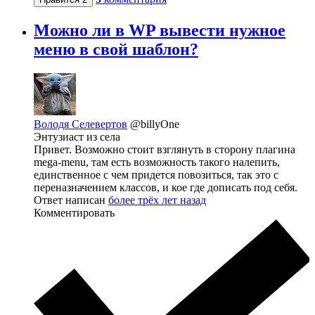
Можно ли в WP вывести нужное
меню в свой шаблон?
Володя Селевертов
@billyOne
Энтузиаст из села
Привет. Возможно стоит взглянуть в сторону плагина
mega-menu, там есть возможность такого налепить,
единственное с чем придется повозиться, так это с
переназначением классов, и кое где дописать под себя.
Ответ написан
более трёх лет назад
Комментировать