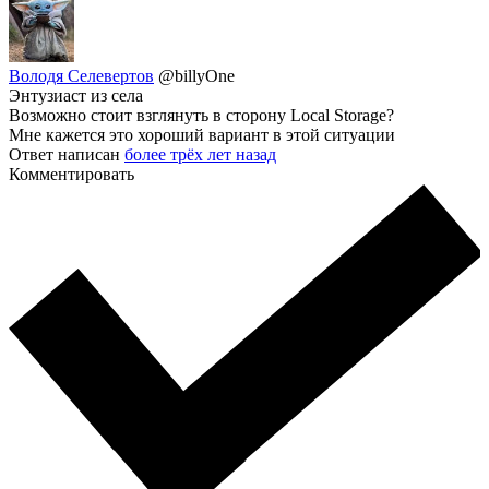
Володя Селевертов
@billyOne
Энтузиаст из села
Возможно стоит взглянуть в сторону Local Storage?
Мне кажется это хороший вариант в этой ситуации
Ответ написан
более трёх лет назад
Комментировать