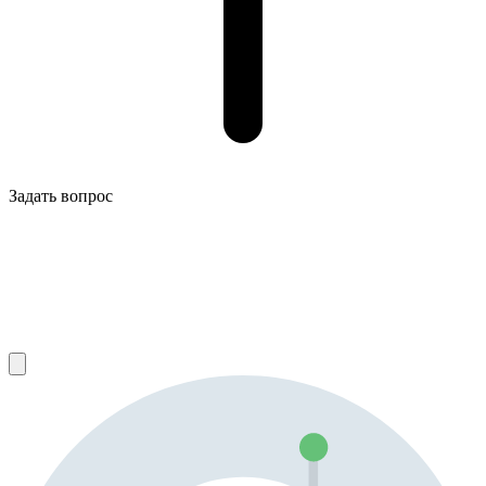
Задать вопрос