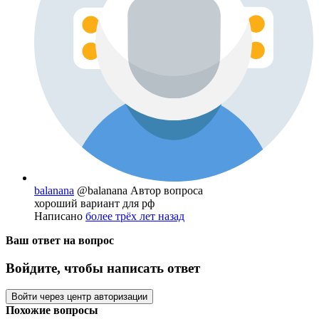
balanana
@balanana
Автор вопроса
хороший вариант для рф
Написано
более трёх лет назад
Ваш ответ на вопрос
Войдите, чтобы написать ответ
Войти через центр авторизации
Похожие вопросы