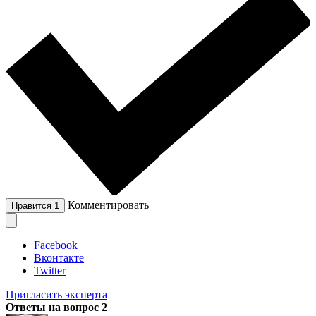
Комментировать
Нравится
1
Facebook
Вконтакте
Twitter
Пригласить эксперта
Ответы на вопрос
2