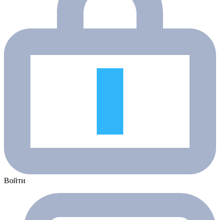
Войти