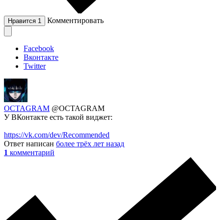
Комментировать
Нравится
1
Facebook
Вконтакте
Twitter
OCTAGRAM
@OCTAGRAM
У ВКонтакте есть такой виджет:
https://vk.com/dev/Recommended
Ответ написан
более трёх лет назад
1
комментарий