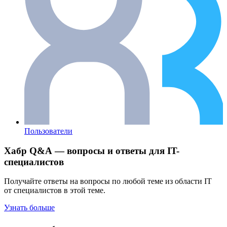
Пользователи
Хабр Q&A — вопросы и ответы для IT-
специалистов
Получайте ответы на вопросы по любой теме из области IT
от специалистов в этой теме.
Узнать больше