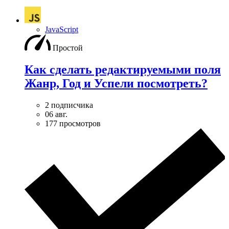
JavaScript
Простой
Как сделать редактируемыми поля
Жанр, Год и Успели посмотреть?
2 подписчика
06 авг.
177 просмотров