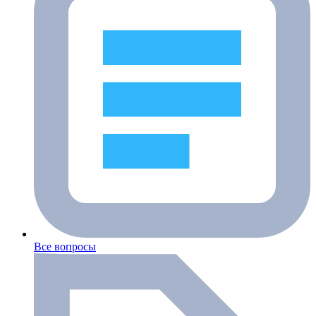
Все вопросы