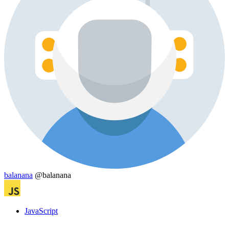
balanana
@balanana
JavaScript