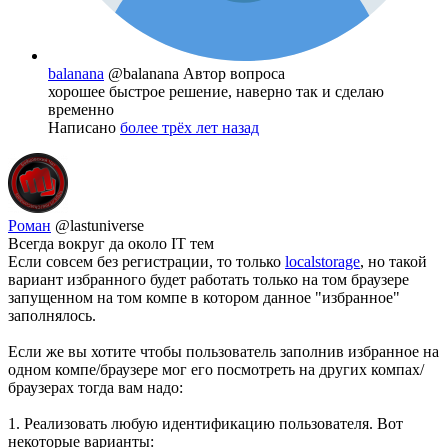
balanana
@balanana
Автор вопроса
хорошее быстрое решение, наверно так и сделаю
временно
Написано
более трёх лет назад
Роман
@lastuniverse
Всегда вокруг да около IT тем
Если совсем без регистрации, то только
localstorage
, но такой
вариант избранного будет работать только на том браузере
запущенном на том компе в котором данное "избранное"
заполнялось.
Если же вы хотите чтобы пользователь заполнив избранное на
одном компе/браузере мог его посмотреть на других компах/
браузерах тогда вам надо:
1. Реализовать любую идентификацию пользователя. Вот
некоторые варианты: