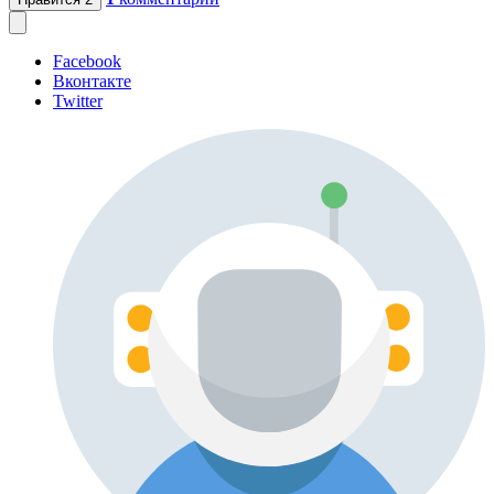
Facebook
Вконтакте
Twitter