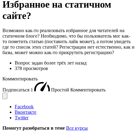
Избранное на статичном
сайте?
Возможно как-то реализовать избранное для читателей на
статичном блоге? Необходимо, что бы пользователь мог как-
то пометить статью (поставить лайк может), а потом увидеть
где то список этих статей? Регистрации нет естественно, как и
базы, может можно как-то прикрутить регистрацию?
Вопрос задан
более трёх лет назад
378 просмотров
Комментировать
Подписаться
1
Простой
Комментировать
Facebook
Вконтакте
Twitter
Помогут разобраться в теме
Все курсы