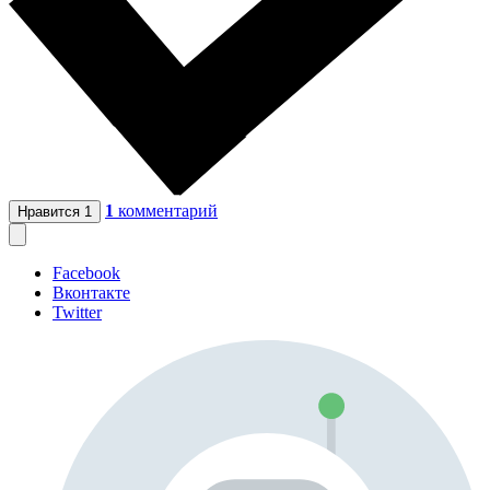
1
комментарий
Нравится
1
Facebook
Вконтакте
Twitter