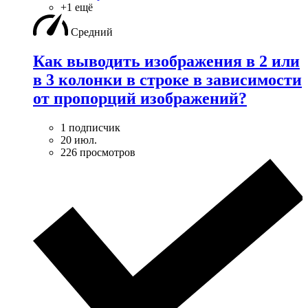
+1 ещё
Средний
Как выводить изображения в 2 или
в 3 колонки в строке в зависимости
от пропорций изображений?
1 подписчик
20 июл.
226 просмотров