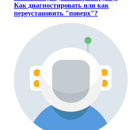
Как диагностировать или как
переустановить "поверх"?