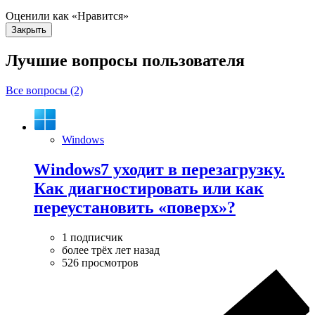
Оценили как «Нравится»
Закрыть
Лучшие вопросы
пользователя
Все вопросы (2)
Windows
Windows7 уходит в перезагрузку.
Как диагностировать или как
переустановить «поверх»?
1 подписчик
более трёх лет назад
526 просмотров