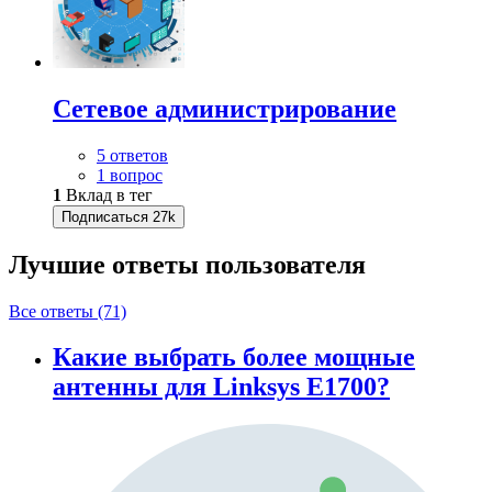
Сетевое администрирование
5 ответов
1 вопрос
1
Вклад в тег
Подписаться
27k
Лучшие ответы
пользователя
Все ответы (71)
Какие выбрать более мощные
антенны для Linksys E1700?