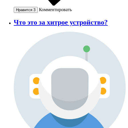
Комментировать
Нравится
3
Что это за хитрое устройство?