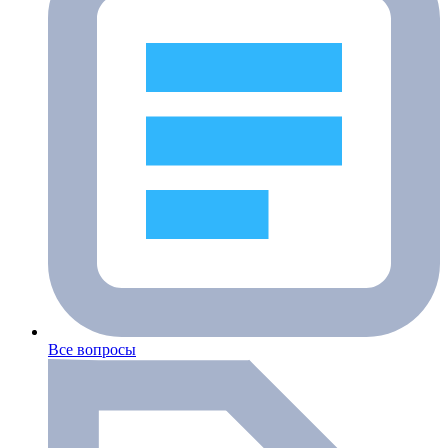
Все вопросы