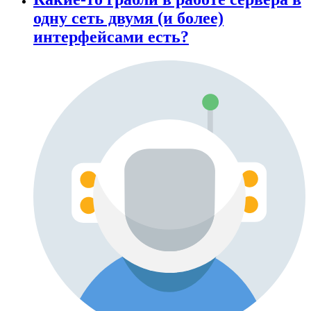
одну сеть двумя (и более)
интерфейсами есть?