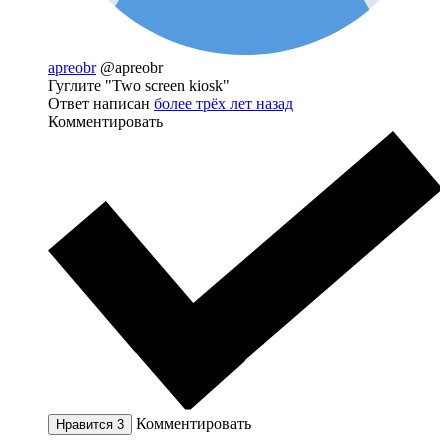
apreobr
@apreobr
Гуглите "Two screen kiosk"
Ответ написан
более трёх лет назад
Комментировать
Комментировать
Нравится
3