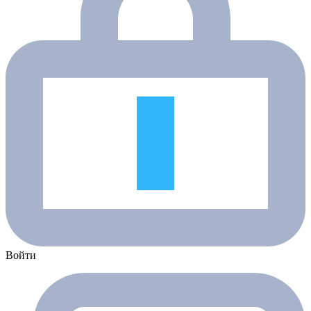
Войти