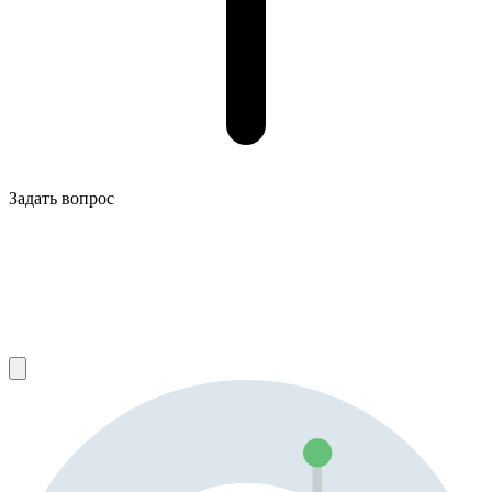
Задать вопрос