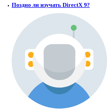
Поздно ли изучать DirectX 9?