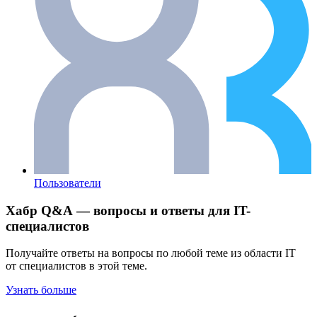
Пользователи
Хабр Q&A — вопросы и ответы для IT-
специалистов
Получайте ответы на вопросы по любой теме из области IT
от специалистов в этой теме.
Узнать больше