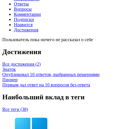
Ответы
Вопросы
Комментарии
Подписки
Нравится
Достижения
Пользователь пока ничего не рассказал о себе
Достижения
Все достижения (2)
Знаток
Опубликовал 10 ответов, выбранных решениями
Пионер
Первым дал ответ на 10 вопросов без ответа
Наибольший вклад в теги
Все теги (38)