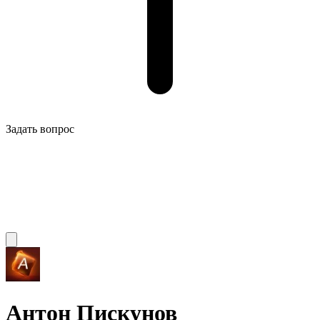
Задать вопрос
Антон Пискунов