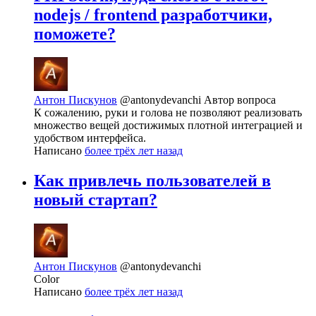
nodejs / frontend разработчики,
поможете?
Антон Пискунов
@antonydevanchi
Автор вопроса
К сожалению, руки и голова не позволяют реализовать
множество вещей достижимых плотной интеграцией и
удобством интерфейса.
Написано
более трёх лет назад
Как привлечь пользователей в
новый стартап?
Антон Пискунов
@antonydevanchi
Color
Написано
более трёх лет назад