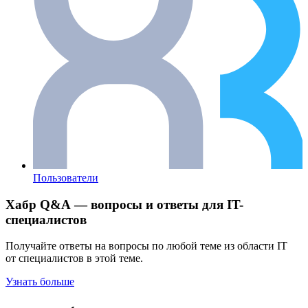
Пользователи
Хабр Q&A — вопросы и ответы для IT-
специалистов
Получайте ответы на вопросы по любой теме из области IT
от специалистов в этой теме.
Узнать больше