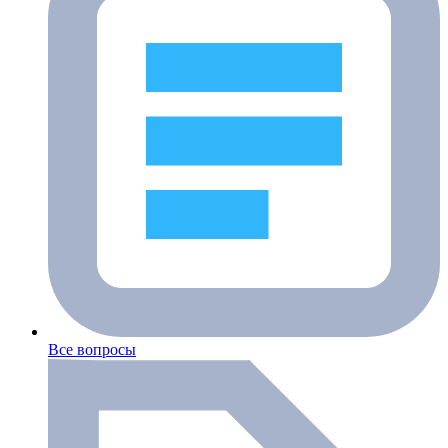
Все вопросы