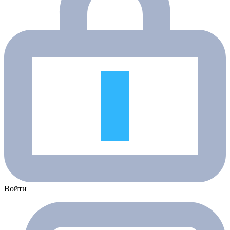
Войти