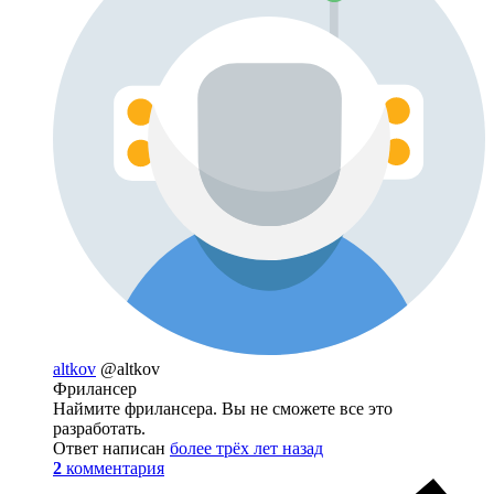
altkov
@altkov
Фрилансер
Наймите фрилансера. Вы не сможете все это
разработать.
Ответ написан
более трёх лет назад
2
комментария