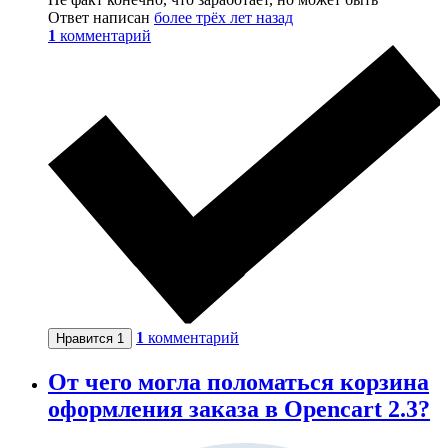
Ответ написан
более трёх лет назад
1
комментарий
1
комментарий
Нравится
1
От чего могла поломаться корзина
оформления заказа в Opencart 2.3?