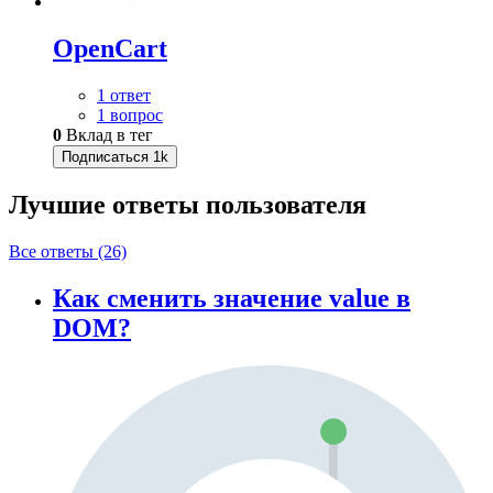
OpenCart
1 ответ
1 вопрос
0
Вклад в тег
Подписаться
1k
Лучшие ответы
пользователя
Все ответы (26)
Как сменить значение value в
DOM?