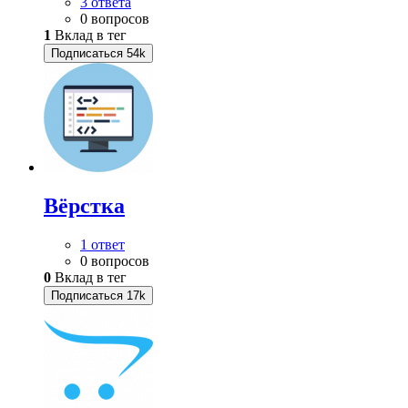
3 ответа
0 вопросов
1
Вклад в тег
Подписаться
54k
Вёрстка
1 ответ
0 вопросов
0
Вклад в тег
Подписаться
17k