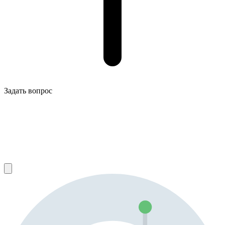
Задать вопрос