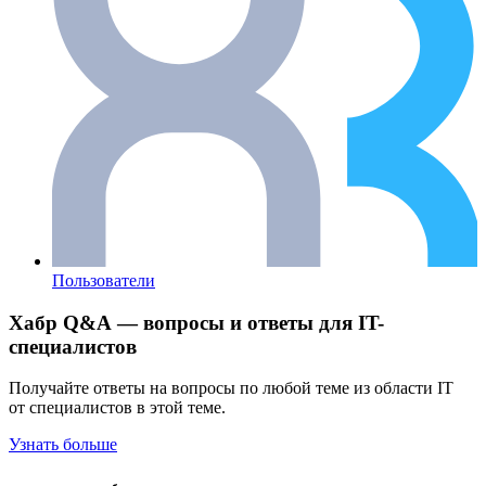
Пользователи
Хабр Q&A — вопросы и ответы для IT-
специалистов
Получайте ответы на вопросы по любой теме из области IT
от специалистов в этой теме.
Узнать больше