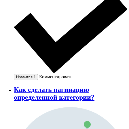
Комментировать
Нравится
1
Как сделать пагинацию
определенной категории?