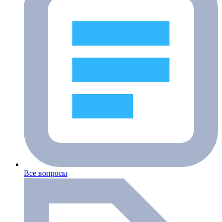
Все вопросы