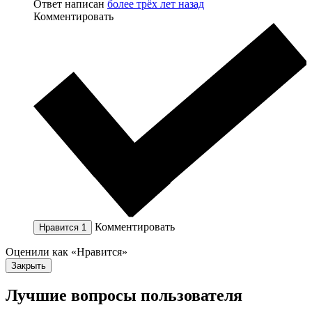
Ответ написан
более трёх лет назад
Комментировать
Комментировать
Нравится
1
Оценили как «Нравится»
Закрыть
Лучшие вопросы
пользователя