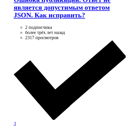
является допустимым ответом
JSON. Как исправить?
2 подписчика
более трёх лет назад
2317 просмотров
3