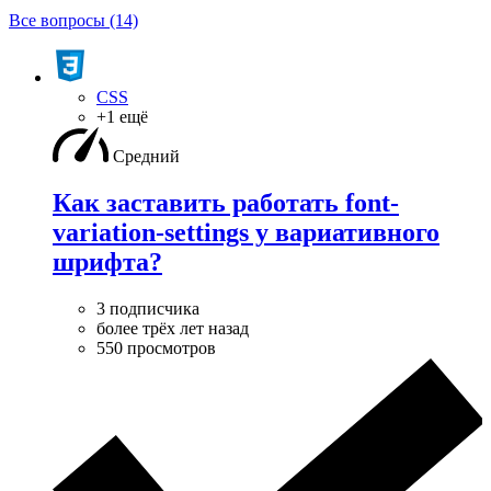
Все вопросы (14)
CSS
+1 ещё
Средний
Как заставить работать font-
variation-settings у вариативного
шрифта?
3 подписчика
более трёх лет назад
550 просмотров