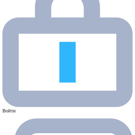
Войти