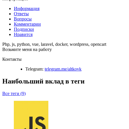
Информация
Ответы
Вопросы
Комментарии
Подписки
Нравится
Php, js, python, vue, laravel, docker, wordpress, opencart
Возьмите меня на работу
Контакты
Telegram:
telegram.me/altkovk
Наибольший вклад в теги
Все теги (9)