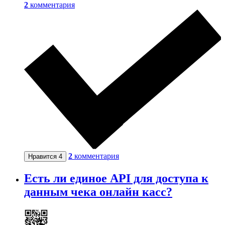
2
комментария
2
комментария
Нравится
4
Есть ли единое API для доступа к
данным чека онлайн касс?