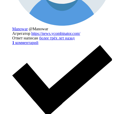
Manowar
@Manowar
Агрегатор
https://news.ycombinator.com/
Ответ написан
более трёх лет назад
1
комментарий