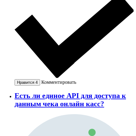
Комментировать
Нравится
4
Есть ли единое API для доступа к
данным чека онлайн касс?