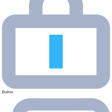
Войти