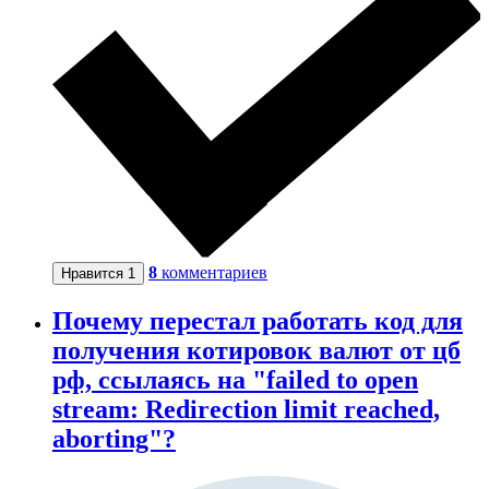
8
комментариев
Нравится
1
Почему перестал работать код для
получения котировок валют от цб
рф, ссылаясь на "failed to open
stream: Redirection limit reached,
aborting"?