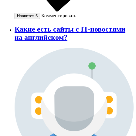
Комментировать
Нравится
5
Какие есть сайты с IT-новостями
на английском?