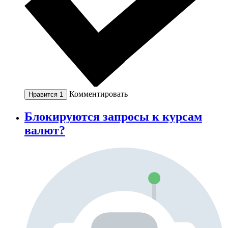
Комментировать
Нравится
1
Блокируются запросы к курсам
валют?