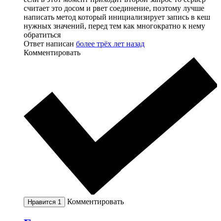
считает это досом и рвет соединение, поэтому лучше
написать метод который инициализирует запись в кеш
нужных значений, перед тем как многократно к нему
обратиться
Ответ написан
более трёх лет назад
Комментировать
Комментировать
Нравится
1