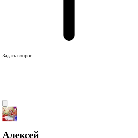
Задать вопрос
Алексей