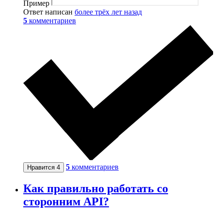
Пример
Ответ написан
более трёх лет назад
5
комментариев
5
комментариев
Нравится
4
Как правильно работать со
сторонним API?