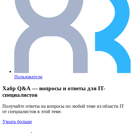
Пользователи
Хабр Q&A — вопросы и ответы для IT-
специалистов
Получайте ответы на вопросы по любой теме из области IT
от специалистов в этой теме.
Узнать больше