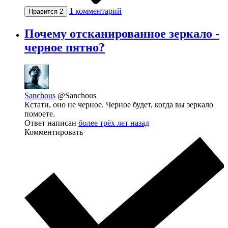
1
комментарий
Нравится
2
Почему отсканированное зеркало -
черное пятно?
Sanchous
@Sanchous
Кстати, оно не черное. Черное будет, когда вы зеркало
помоете.
Ответ написан
более трёх лет назад
Комментировать