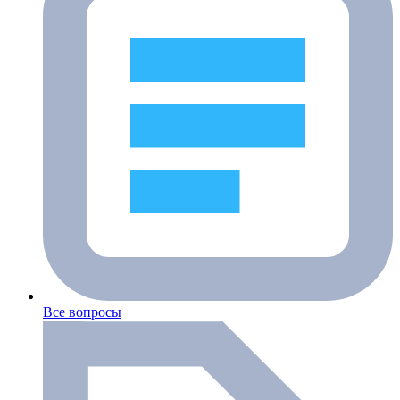
Все вопросы