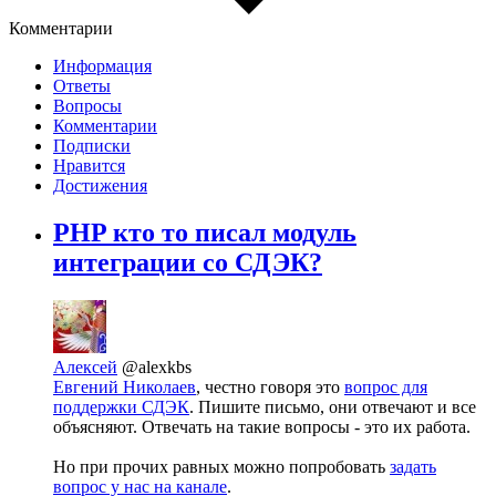
Комментарии
Информация
Ответы
Вопросы
Комментарии
Подписки
Нравится
Достижения
PHP кто то писал модуль
интеграции со СДЭК?
Алексей
@alexkbs
Евгений Николаев
, честно говоря это
вопрос для
поддержки СДЭК
. Пишите письмо, они отвечают и все
объясняют. Отвечать на такие вопросы - это их работа.
Но при прочих равных можно попробовать
задать
вопрос у нас на канале
.