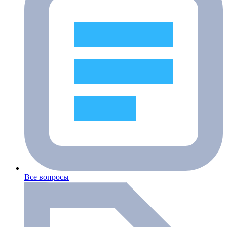
Все вопросы