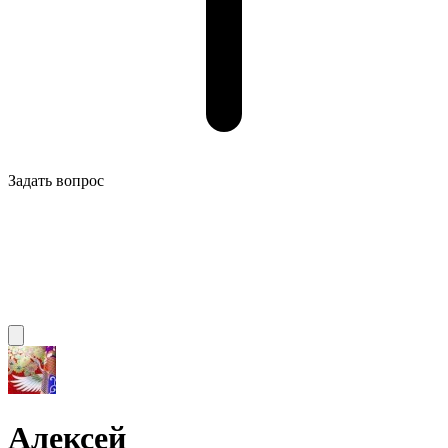
Задать вопрос
Алексей