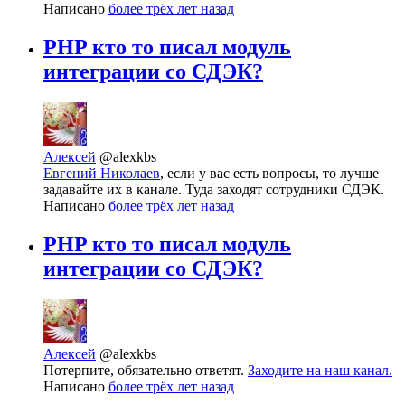
Написано
более трёх лет назад
PHP кто то писал модуль
интеграции со СДЭК?
Алексей
@alexkbs
Евгений Николаев
, если у вас есть вопросы, то лучше
задавайте их в канале. Туда заходят сотрудники СДЭК.
Написано
более трёх лет назад
PHP кто то писал модуль
интеграции со СДЭК?
Алексей
@alexkbs
Потерпите, обязательно ответят.
Заходите на наш канал.
Написано
более трёх лет назад