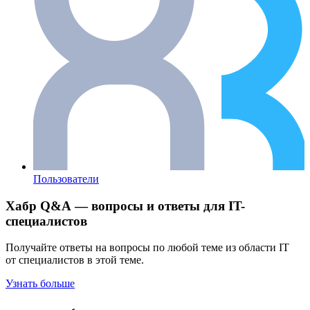
Пользователи
Хабр Q&A — вопросы и ответы для IT-
специалистов
Получайте ответы на вопросы по любой теме из области IT
от специалистов в этой теме.
Узнать больше