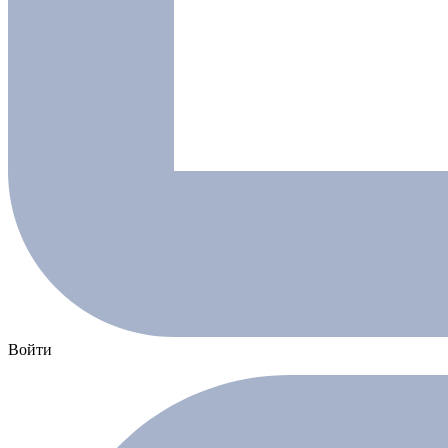
Войти