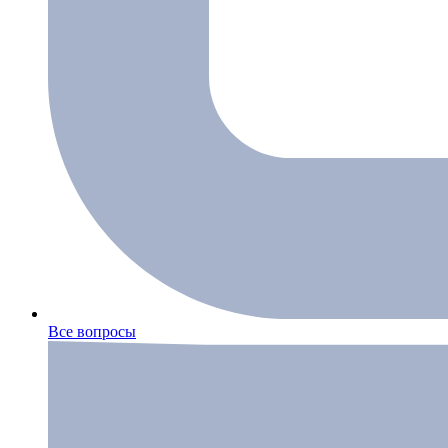
Все вопросы