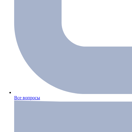
Все вопросы