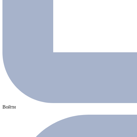
Войти