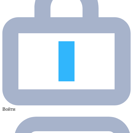
Войти