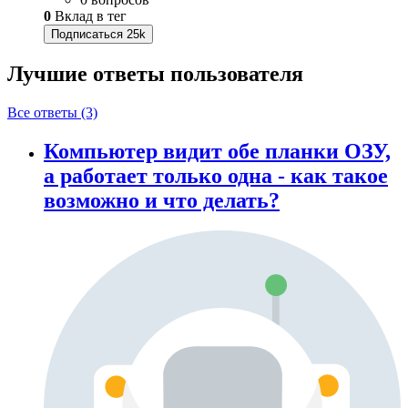
0
Вклад в тег
Подписаться
25k
Лучшие ответы
пользователя
Все ответы (3)
Компьютер видит обе планки ОЗУ,
а работает только одна - как такое
возможно и что делать?