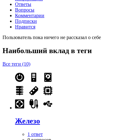
Ответы
Вопросы
Комментарии
Подписки
Нравится
Пользователь пока ничего не рассказал о себе
Наибольший вклад в теги
Все теги (10)
Железо
1 ответ
0 вопросов