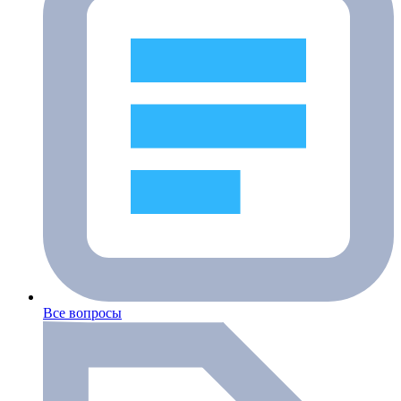
Все вопросы