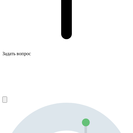
Задать вопрос