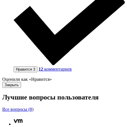
12
комментариев
Нравится
3
Оценили как «Нравится»
Закрыть
Лучшие вопросы
пользователя
Все вопросы (8)