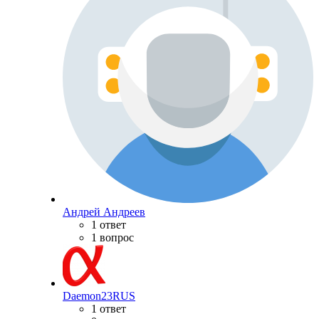
Андрей Андреев
1 ответ
1 вопрос
Daemon23RUS
1 ответ