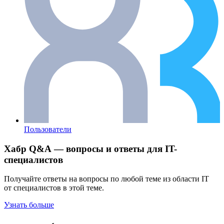
Пользователи
Хабр Q&A — вопросы и ответы для IT-
специалистов
Получайте ответы на вопросы по любой теме из области IT
от специалистов в этой теме.
Узнать больше