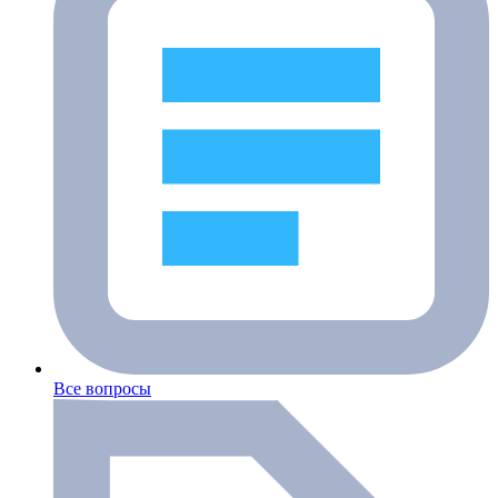
Все вопросы