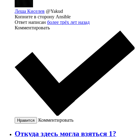
Леша Киселев
@Yakud
Копните в сторону Ansible
Ответ написан
более трёх лет назад
Комментировать
Комментировать
Нравится
Откуда здесь могла взяться 1?