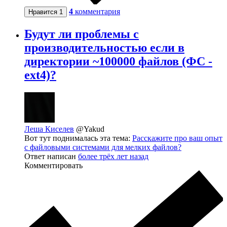
4
комментария
Нравится
1
Будут ли проблемы с
производительностью если в
директории ~100000 файлов (ФС -
ext4)?
Леша Киселев
@Yakud
Вот тут поднималась эта тема:
Расскажите про ваш опыт
с файловыми системами для мелких файлов?
Ответ написан
более трёх лет назад
Комментировать