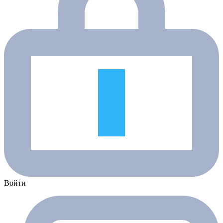
Войти