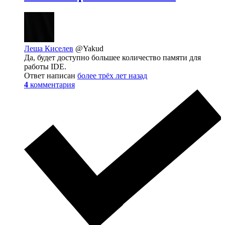
Леша Киселев
@Yakud
Да, будет доступно большее количество памяти для
работы IDE.
Ответ написан
более трёх лет назад
4
комментария