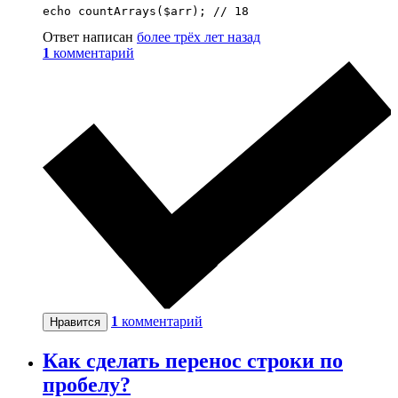
echo countArrays($arr); // 18
Ответ написан
более трёх лет назад
1
комментарий
1
комментарий
Нравится
Как сделать перенос строки по
пробелу?