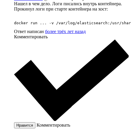
Нашел в чем дело. Логи писались внутрь контейнера.
Прокинул логи при старте контейнера на хост:
docker run ... -v /var/log/elasticsearch:/usr/shar
Ответ написан
более трёх лет назад
Комментировать
Комментировать
Нравится