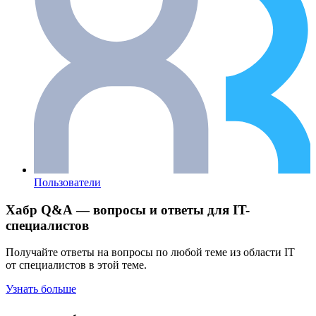
Пользователи
Хабр Q&A — вопросы и ответы для IT-
специалистов
Получайте ответы на вопросы по любой теме из области IT
от специалистов в этой теме.
Узнать больше