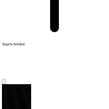
Задать вопрос