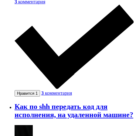
3
комментария
3
комментария
Нравится
1
Как по shh передать код для
исполнения, на удаленной машине?