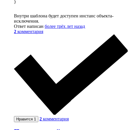
}
Внутри шаблона будет доступен инстанс объекта-
исключения.
Ответ написан
более трёх лет назад
2
комментария
2
комментария
Нравится
1