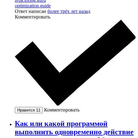
refactoring.guru
optimization.guide
Ответ написан
более трёх лет назад
Комментировать
Комментировать
Нравится
11
Как или какой программой
выполнить одновременно действие