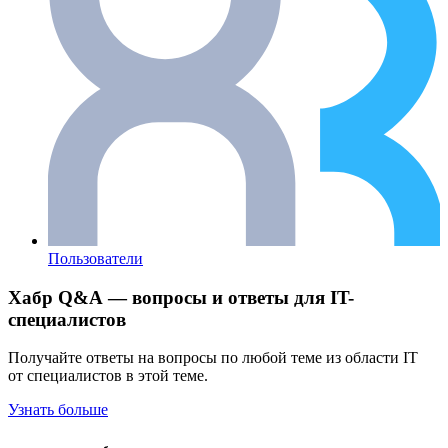
Пользователи
Хабр Q&A — вопросы и ответы для IT-
специалистов
Получайте ответы на вопросы по любой теме из области IT
от специалистов в этой теме.
Узнать больше