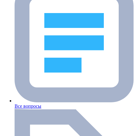
Все вопросы