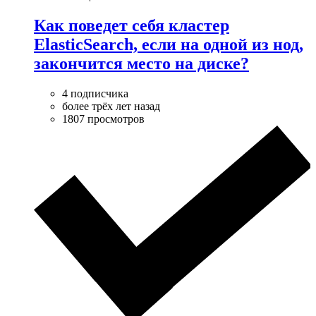
Как поведет себя кластер
ElasticSearch, если на одной из нод,
закончится место на диске?
4 подписчика
более трёх лет назад
1807 просмотров