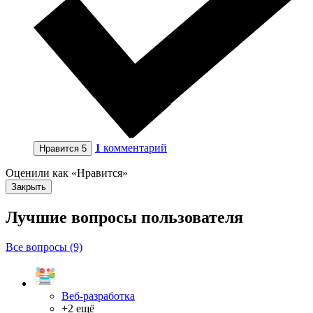
1
комментарий
Нравится
5
Оценили как «Нравится»
Закрыть
Лучшие вопросы
пользователя
Все вопросы (9)
Веб-разработка
+2 ещё