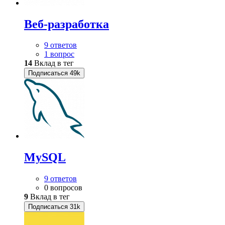
Веб-разработка
9 ответов
1 вопрос
14
Вклад в тег
Подписаться
49k
MySQL
9 ответов
0 вопросов
9
Вклад в тег
Подписаться
31k