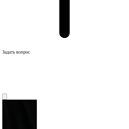
Задать вопрос