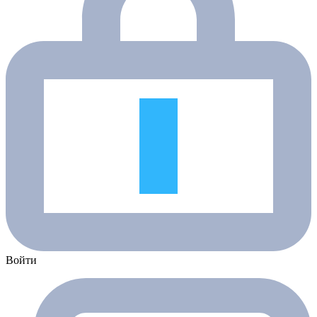
Войти