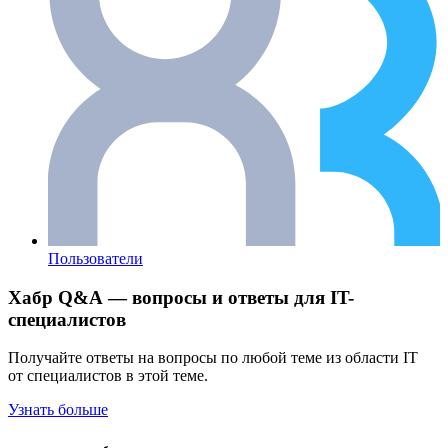
Пользователи
Хабр Q&A — вопросы и ответы для IT-
специалистов
Получайте ответы на вопросы по любой теме из области IT
от специалистов в этой теме.
Узнать больше