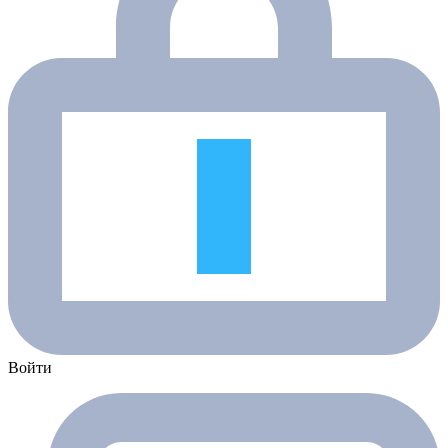
Войти