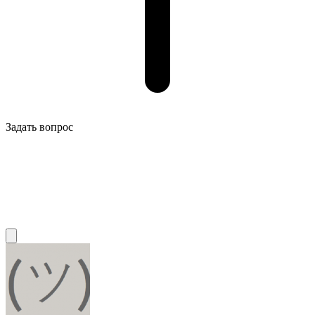
Задать вопрос