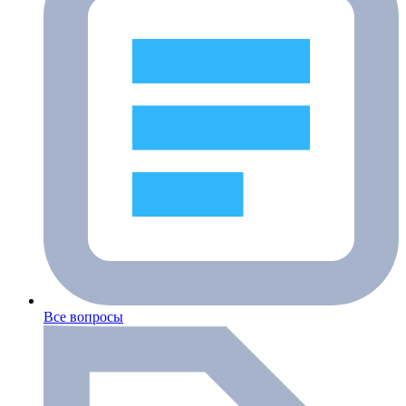
Все вопросы