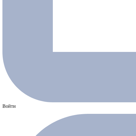
Войти