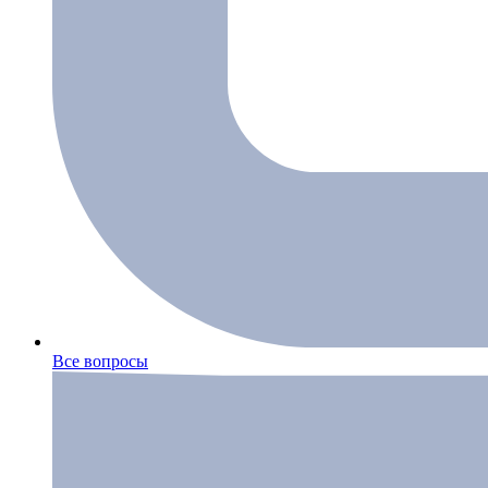
Все вопросы