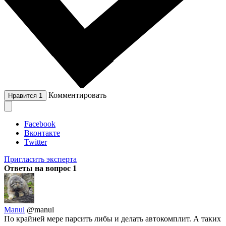
Комментировать
Нравится
1
Facebook
Вконтакте
Twitter
Пригласить эксперта
Ответы на вопрос
1
Manul
@manul
По крайней мере парсить либы и делать автокомплит. А таких