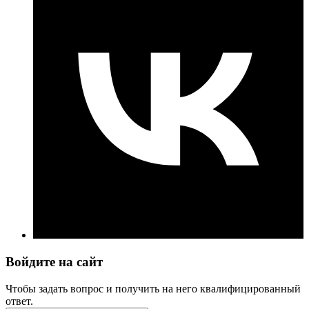
Войдите на сайт
Чтобы задать вопрос и получить на него квалифицированный
ответ.