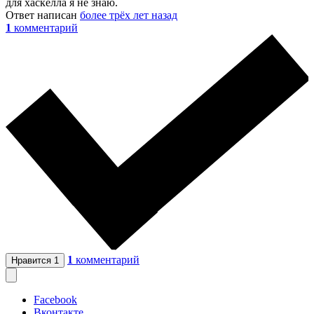
для хаскелла я не знаю.
Ответ написан
более трёх лет назад
1
комментарий
1
комментарий
Нравится
1
Facebook
Вконтакте