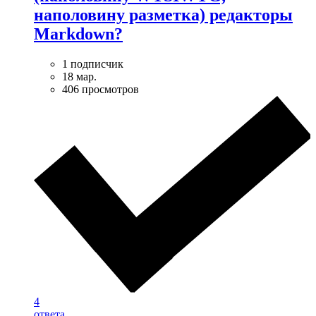
наполовину разметка) редакторы
Markdown?
1 подписчик
18 мар.
406 просмотров
4
ответа