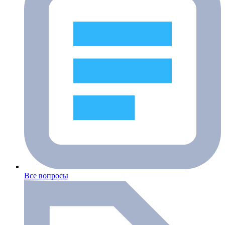
Все вопросы