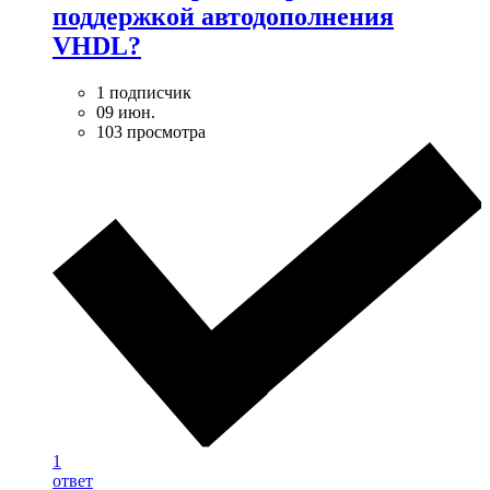
поддержкой автодополнения
VHDL?
1 подписчик
09 июн.
103 просмотра
1
ответ