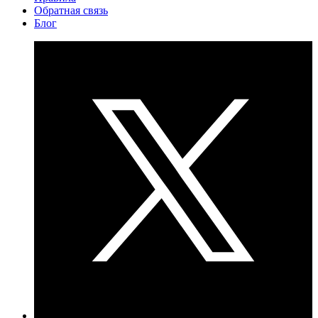
Обратная связь
Блог