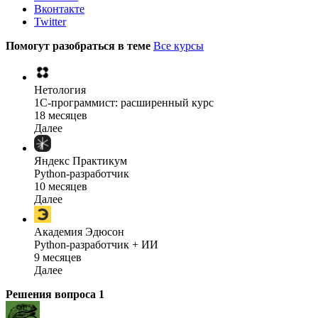
Вконтакте
Twitter
Помогут разобраться в теме
Все курсы
Нетология
1C-программист: расширенный курс
18 месяцев
Далее
Яндекс Практикум
Python-разработчик
10 месяцев
Далее
Академия Эдюсон
Python-разработчик + ИИ
9 месяцев
Далее
Решения вопроса
1