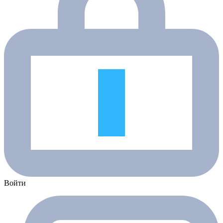
Войти