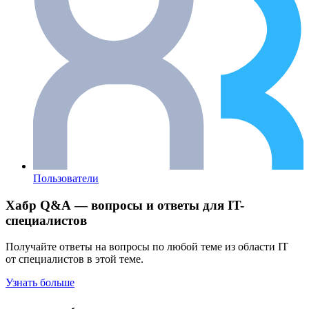
Пользователи
Хабр Q&A — вопросы и ответы для IT-
специалистов
Получайте ответы на вопросы по любой теме из области IT
от специалистов в этой теме.
Узнать больше