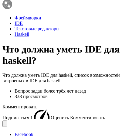
Фреймворки
IDE
Текстовые редакторы
Haskell
Что должна уметь IDE для
haskell?
Что должна уметь IDE для haskell, список возможностей
встроеных в IDE для haskell
Вопрос задан
более трёх лет назад
338 просмотров
Комментировать
Подписаться
1
Оценить
Комментировать
Facebook