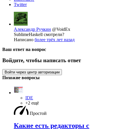
Twitter
Александр Ручкин
@VoidEx
SublimeHaskell смотрели?
Написано
более трёх лет назад
Ваш ответ на вопрос
Войдите, чтобы написать ответ
Войти через центр авторизации
Похожие вопросы
IDE
+2 ещё
Простой
Какие есть редакторы с