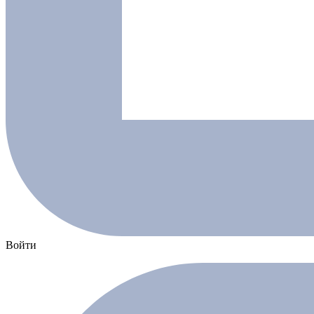
Войти