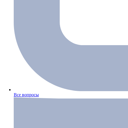
Все вопросы