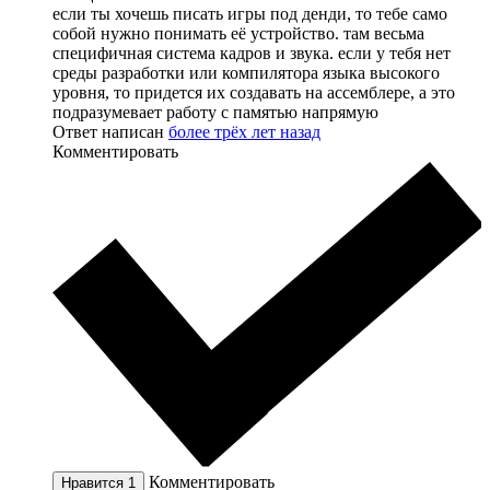
если ты хочешь писать игры под денди, то тебе само
собой нужно понимать её устройство. там весьма
специфичная система кадров и звука. если у тебя нет
среды разработки или компилятора языка высокого
уровня, то придется их создавать на ассемблере, а это
подразумевает работу с памятью напрямую
Ответ написан
более трёх лет назад
Комментировать
Комментировать
Нравится
1