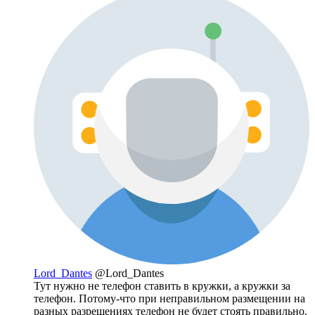
Lord_Dantes
@Lord_Dantes
Тут нужно не телефон ставить в кружки, а кружки за
телефон. Потому-что при неправильном размещении на
разных разрешениях телефон не будет стоять правильно.