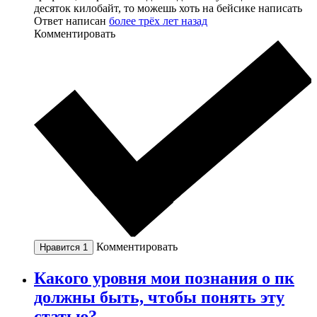
десяток килобайт, то можешь хоть на бейсике написать
Ответ написан
более трёх лет назад
Комментировать
Комментировать
Нравится
1
Какого уровня мои познания о пк
должны быть, чтобы понять эту
статью?