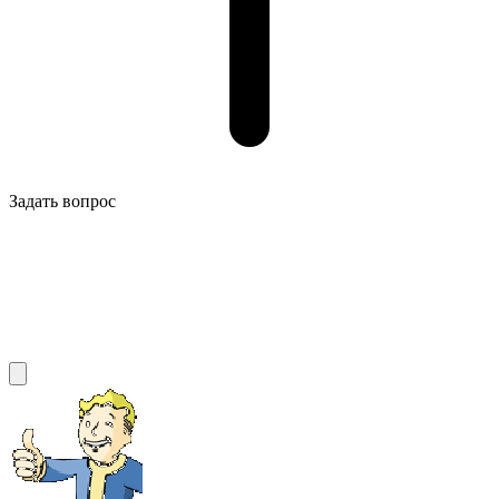
Задать вопрос