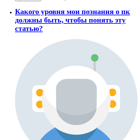
Какого уровня мои познания о пк
должны быть, чтобы понять эту
статью?