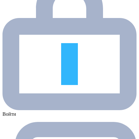
Войти