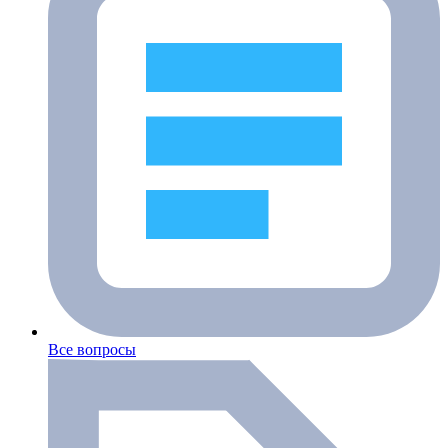
Все вопросы