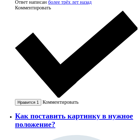
Ответ написан
более трёх лет назад
Комментировать
Комментировать
Нравится
1
Как поставить картинку в нужное
положение?