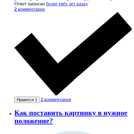
Ответ написан
более трёх лет назад
2
комментария
2
комментария
Нравится
1
Как поставить картинку в нужное
положение?