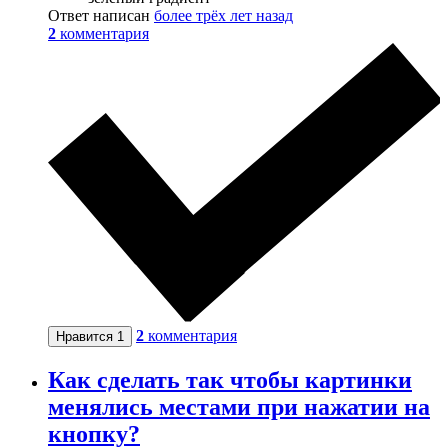
Ответ написан
более трёх лет назад
2
комментария
2
комментария
Нравится
1
Как сделать так чтобы картинки
менялись местами при нажатии на
кнопку?