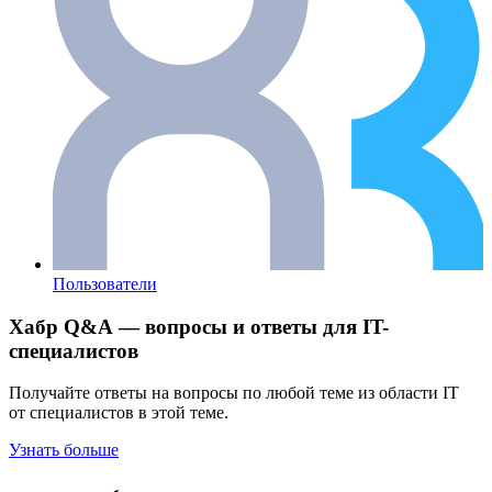
Пользователи
Хабр Q&A — вопросы и ответы для IT-
специалистов
Получайте ответы на вопросы по любой теме из области IT
от специалистов в этой теме.
Узнать больше