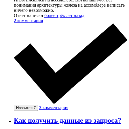
понимания архитектуры железа на ассемблере написать
ничего невозможно.
Ответ написан
более трёх лет назад
2
комментария
2
комментария
Нравится
7
Как получить данные из запроса?