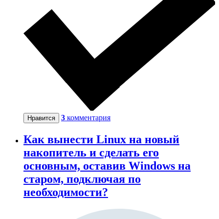
3
комментария
Нравится
Как вынести Linux на новый
накопитель и сделать его
основным, оставив Windows на
старом, подключая по
необходимости?