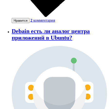
2
комментария
Нравится
Debain есть ли аналог центра
приложений в Ubuntu?