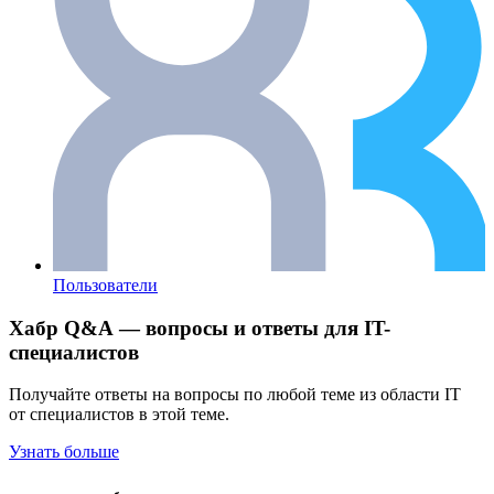
Пользователи
Хабр Q&A — вопросы и ответы для IT-
специалистов
Получайте ответы на вопросы по любой теме из области IT
от специалистов в этой теме.
Узнать больше