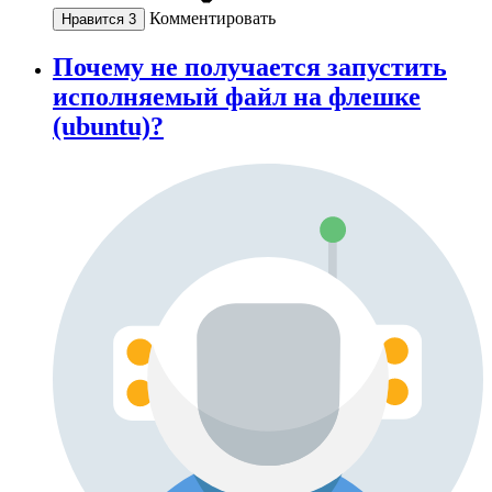
Комментировать
Нравится
3
Почему не получается запустить
исполняемый файл на флешке
(ubuntu)?