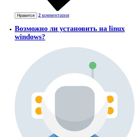
2
комментария
Нравится
Возможно ли установить на linux
windows?