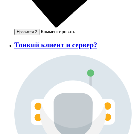
Комментировать
Нравится
2
Тонкий клиент и сервер?