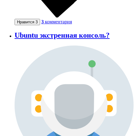
3
комментария
Нравится
3
Ubuntu экстренная консоль?