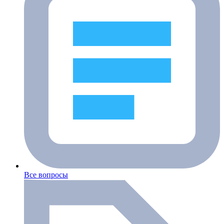
Все вопросы