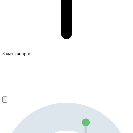
Задать вопрос