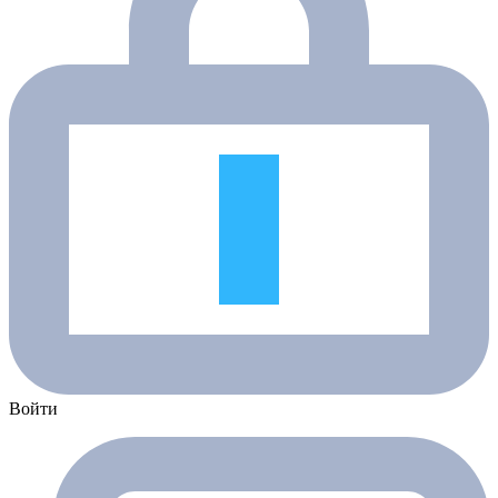
Войти