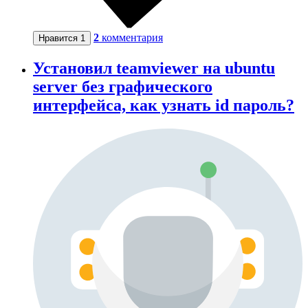
2
комментария
Нравится
1
Установил teamviewer на ubuntu
server без графического
интерфейса, как узнать id пароль?