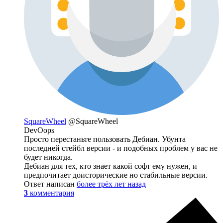
SquareWheel
@SquareWheel
DevOops
Просто перестаньте пользовать Дебиан. Убунта
последней стейбл версии - и подобных проблем у вас не
будет никогда.
Дебиан для тех, кто знает какой софт ему нужен, и
предпочитает доисторические но стабильные версии.
Ответ написан
более трёх лет назад
3
комментария