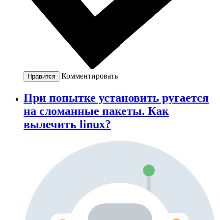
Комментировать
Нравится
При попытке установить ругается
на сломанные пакеты. Как
вылечить linux?