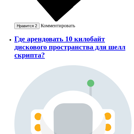
Комментировать
Нравится
2
Где арендовать 10 килобайт
дискового пространства для шелл
скрипта?