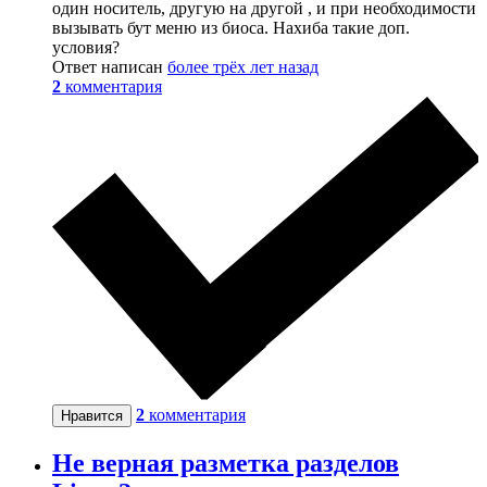
один носитель, другую на другой , и при необходимости
вызывать бут меню из биоса. Нахиба такие доп.
условия?
Ответ написан
более трёх лет назад
2
комментария
2
комментария
Нравится
Не верная разметка разделов